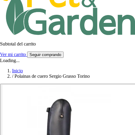
Subtotal del carrito
Ver mi carrito
Seguir comprando
Loading...
Inicio
/
Polainas de cuero Sergio Grasso Torino