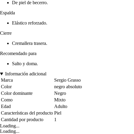
De piel de becerro.
Espalda
Elástico reforzado.
Cierre
Cremallera trasera.
Recomendado para
Salto y doma.
Información adicional
Marca
Sergio Grasso
Color
negro absoluto
Color dominante
Negro
Como
Mixto
Edad
Adulto
Características del producto
Piel
Cantidad por producto
1
Loading...
Loading...