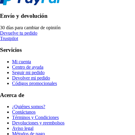
Envío y devolución
30 días para cambiar de opinión
Devuelve tu pedido
Trustpilot
Servicios
Mi cuenta
Centro de ayuda
Seguir mi pedido
Devolver mi pedido
Códigos promocionales
Acerca de
¿Quiénes somos?
Contáctanos
Términos y Condiciones
Devoluciones y reembolsos
Aviso legal
Métodos de pago