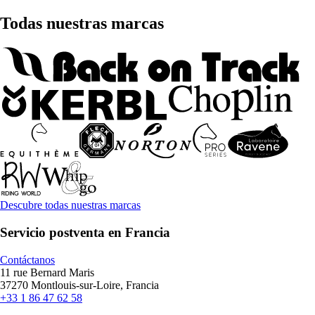
Todas nuestras marcas
Descubre todas nuestras marcas
Servicio postventa en Francia
Contáctanos
11 rue Bernard Maris
37270 Montlouis-sur-Loire, Francia
+33 1 86 47 62 58