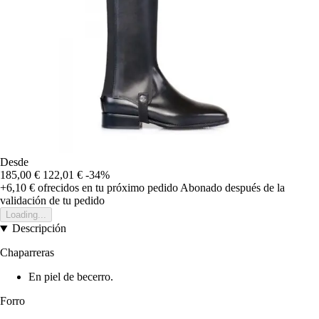
Desde
185,00 €
122,01 €
-34%
+6,10 €
ofrecidos en tu próximo pedido
Abonado después de la
validación de tu pedido
Loading...
Descripción
Chaparreras
En piel de becerro.
Forro