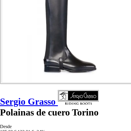
Sergio Grasso
Polainas de cuero Torino
Desde