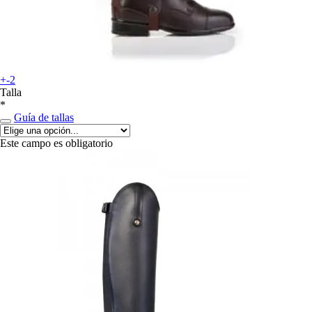
+-2
Talla
*
Guía de tallas
Este campo es obligatorio