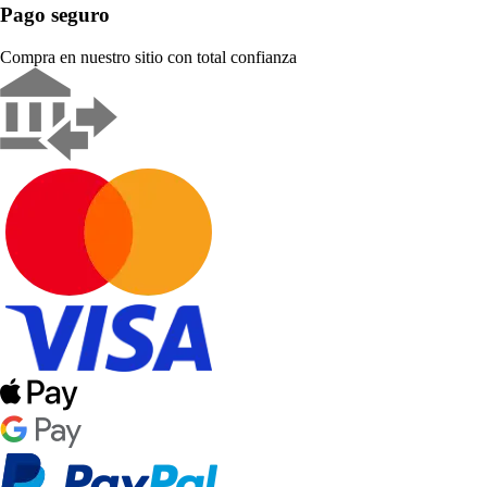
Pago seguro
Compra en nuestro sitio con total confianza