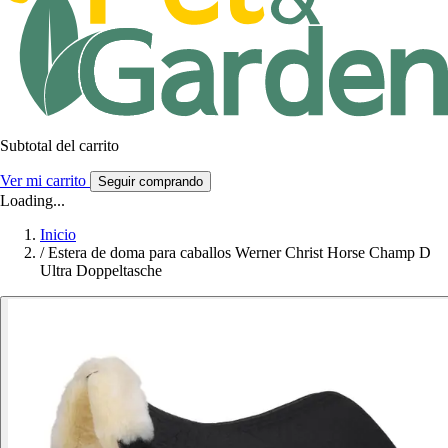
Subtotal del carrito
Ver mi carrito
Seguir comprando
Loading...
Inicio
/
Estera de doma para caballos Werner Christ Horse Champ D
Ultra Doppeltasche