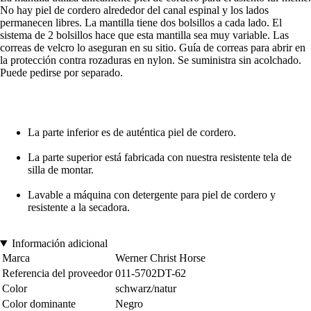
No hay piel de cordero alrededor del canal espinal y los lados
permanecen libres. La mantilla tiene dos bolsillos a cada lado. El
sistema de 2 bolsillos hace que esta mantilla sea muy variable. Las
correas de velcro lo aseguran en su sitio. Guía de correas para abrir en
la protección contra rozaduras en nylon. Se suministra sin acolchado.
Puede pedirse por separado.
La parte inferior es de auténtica piel de cordero.
La parte superior está fabricada con nuestra resistente tela de
silla de montar.
Lavable a máquina con detergente para piel de cordero y
resistente a la secadora.
Información adicional
Marca
Werner Christ Horse
Referencia del proveedor
011-5702DT-62
Color
schwarz/natur
Color dominante
Negro