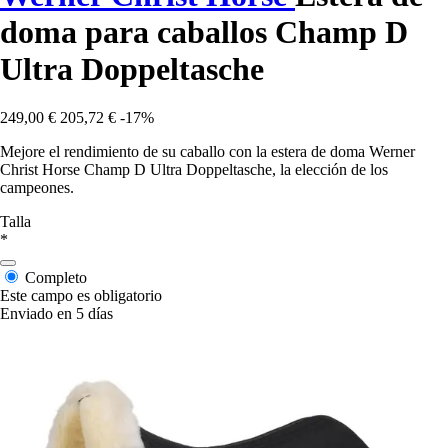
doma para caballos Champ D
Ultra Doppeltasche
249,00 €
205,72 €
-17%
Mejore el rendimiento de su caballo con la estera de doma Werner
Christ Horse Champ D Ultra Doppeltasche, la elección de los
campeones.
Talla
*
Completo
Este campo es obligatorio
Enviado en 5 días