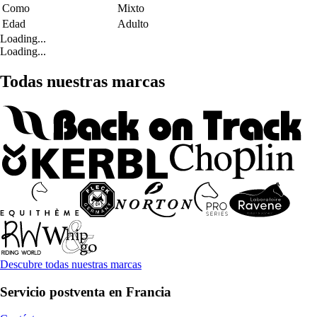
Como
Mixto
Edad
Adulto
Loading...
Loading...
Todas nuestras marcas
Descubre todas nuestras marcas
Servicio postventa en Francia