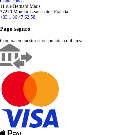
Contáctanos
11 rue Bernard Maris
37270 Montlouis-sur-Loire, Francia
+33 1 86 47 62 58
Pago seguro
Compra en nuestro sitio con total confianza