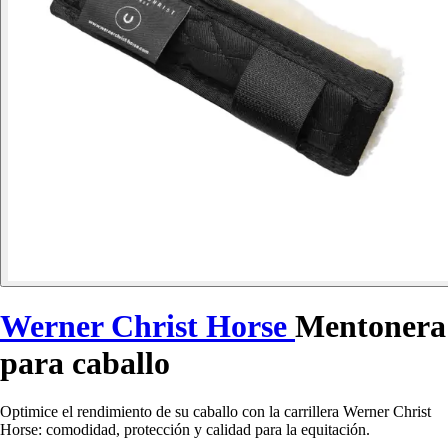
Werner Christ Horse
Mentonera
para caballo
Optimice el rendimiento de su caballo con la carrillera Werner Christ
Horse: comodidad, protección y calidad para la equitación.