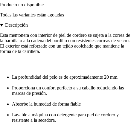
Producto no disponible
Todas las variantes están agotadas
Descripción
Esta mentonera con interior de piel de cordero se sujeta a la correa de
la barbilla o a la cadena del bordillo con resistentes correas de velcro.
El exterior está reforzado con un tejido acolchado que mantiene la
forma de la carrillera.
La profundidad del pelo es de aproximadamente 20 mm.
Proporciona un confort perfecto a su caballo reduciendo las
marcas de presión.
Absorbe la humedad de forma fiable
Lavable a máquina con detergente para piel de cordero y
resistente a la secadora.