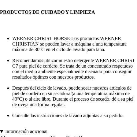
PRODUCTOS DE CUIDADO Y LIMPIEZA
WERNER CHRIST HORSE Los productos WERNER
CHRISTIAN se pueden lavar a máquina a una temperatura
máxima de 30°C en el ciclo de lavado para lana.
Recomendamos utilizar nuestro detergente WERNER CHRIST
C7 para piel de cordero. Se trata de un concentrado respetuoso
con el medio ambiente especialmente diseñado para conseguir
resultados óptimos con nuestros productos.
Después del ciclo de lavado, puede secar nuestros artículos de
piel de cordero en su secadora (a una temperatura máxima de
40°C) o al aire libre. Durante el proceso de secado, dé a su piel
de oveja una forma regular.
Consulte las instrucciones de lavado adjuntas a su pedido.
Información adicional