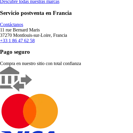
Descubre todas nuestras marcas
Servicio postventa en Francia
Contáctanos
11 rue Bernard Maris
37270 Montlouis-sur-Loire, Francia
+33 1 86 47 62 58
Pago seguro
Compra en nuestro sitio con total confianza