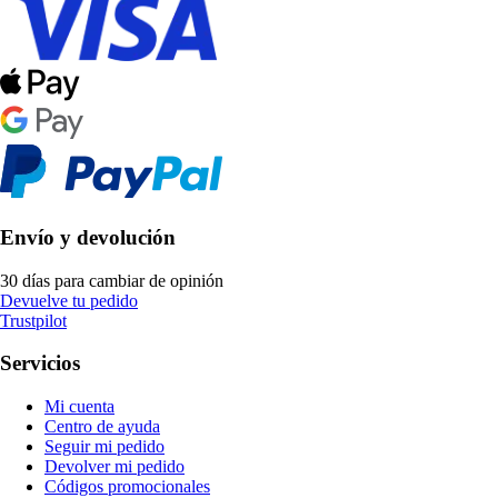
Envío y devolución
30 días para cambiar de opinión
Devuelve tu pedido
Trustpilot
Servicios
Mi cuenta
Centro de ayuda
Seguir mi pedido
Devolver mi pedido
Códigos promocionales