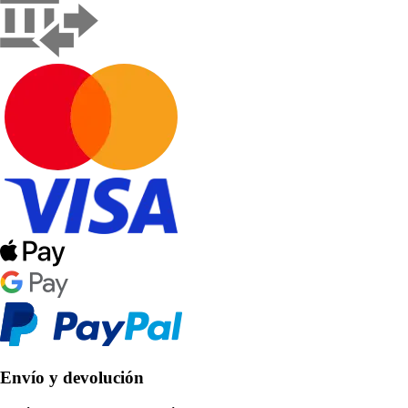
Envío y devolución