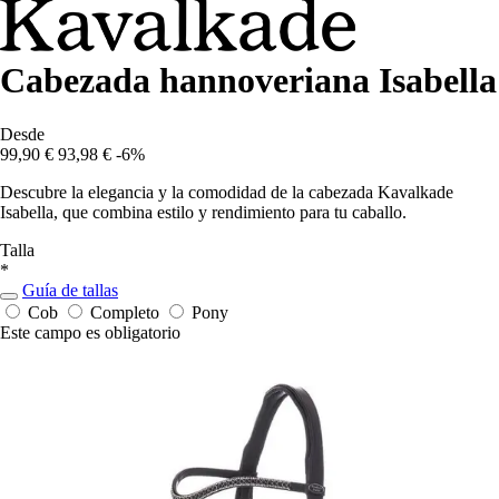
Cabezada hannoveriana Isabella
Desde
99,90 €
93,98 €
-6%
Descubre la elegancia y la comodidad de la cabezada Kavalkade
Isabella, que combina estilo y rendimiento para tu caballo.
Talla
*
Guía de tallas
Cob
Completo
Pony
Este campo es obligatorio