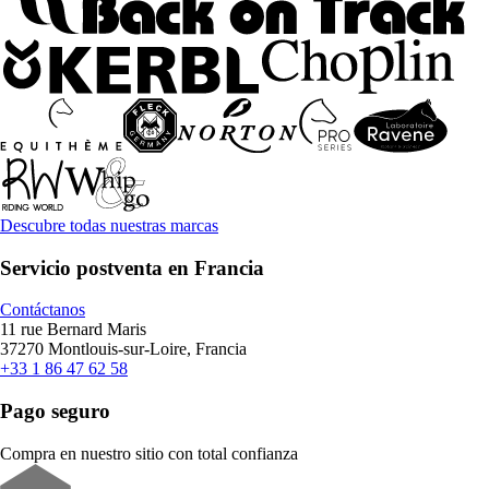
Descubre todas nuestras marcas
Servicio postventa en Francia
Contáctanos
11 rue Bernard Maris
37270 Montlouis-sur-Loire, Francia
+33 1 86 47 62 58
Pago seguro
Compra en nuestro sitio con total confianza