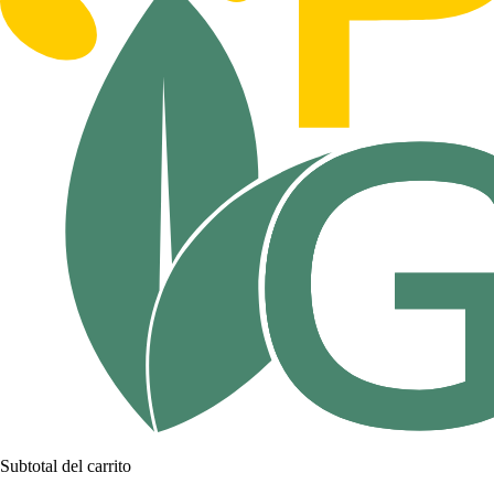
Subtotal del carrito