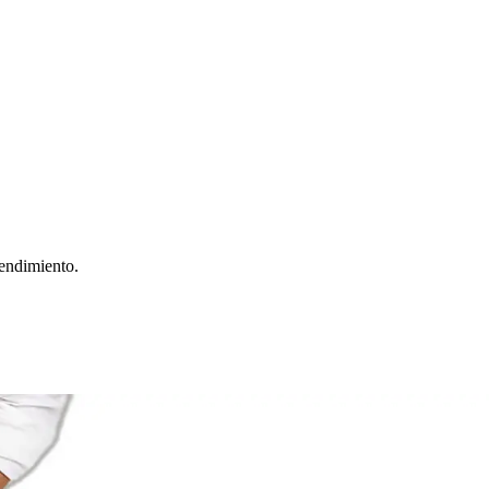
rendimiento.