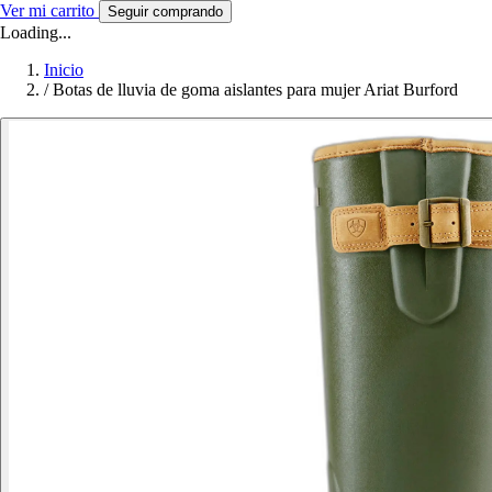
Ver mi carrito
Seguir comprando
Loading...
Inicio
/
Botas de lluvia de goma aislantes para mujer Ariat Burford