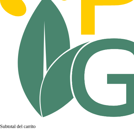
Subtotal del carrito