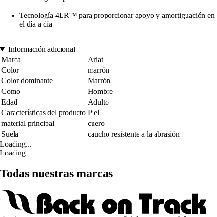
Tecnología 4LR™ para proporcionar apoyo y amortiguación en
el día a día
Información adicional
Marca
Ariat
Color
marrón
Color dominante
Marrón
Como
Hombre
Edad
Adulto
Características del producto
Piel
material principal
cuero
Suela
caucho resistente a la abrasión
Loading...
Loading...
Todas nuestras marcas