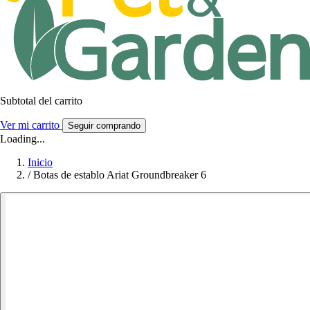
Subtotal del carrito
Ver mi carrito
Seguir comprando
Loading...
Inicio
/
Botas de establo Ariat Groundbreaker 6