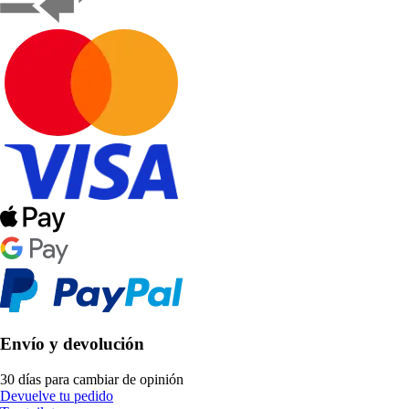
Envío y devolución
30 días para cambiar de opinión
Devuelve tu pedido