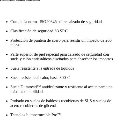
Cumple la norma ISO20345 sobre calzado de seguridad
Clasificación de seguridad S3 SRC
Protección de puntera de acero para resistir un impacto de 200
julios
Parte superior de piel especial para calzado de seguridad con
suela y talón antiestáticos diseñados para absorber los impactos
Suela resistente a la entrada de líquidos
Suela resistente al calor, hasta 300°C
Suela Duratread™ antideslizante y resistente al aceite para una
máxima durabilidad
Probado en suelos de baldosas recubiertas de SLS y suelos de
acero recubiertos de glicerol
Tecnología impermeable Pro™