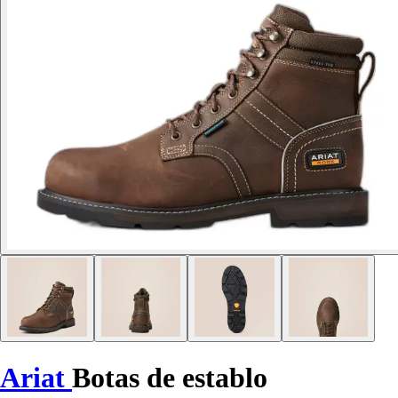
Ariat
Botas de establo