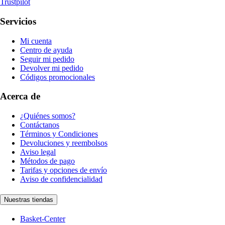
Trustpilot
Servicios
Mi cuenta
Centro de ayuda
Seguir mi pedido
Devolver mi pedido
Códigos promocionales
Acerca de
¿Quiénes somos?
Contáctanos
Términos y Condiciones
Devoluciones y reembolsos
Aviso legal
Métodos de pago
Tarifas y opciones de envío
Aviso de confidencialidad
Nuestras tiendas
Basket-Center