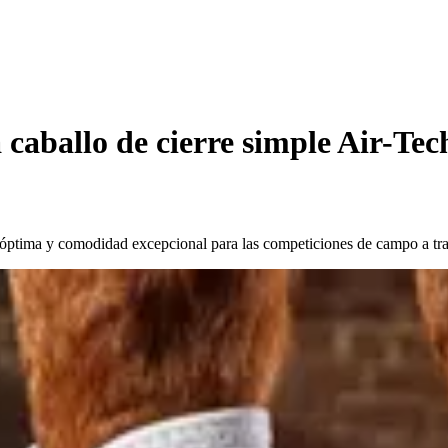
 caballo de cierre simple Air-Tec
 óptima y comodidad excepcional para las competiciones de campo a tr