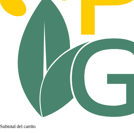
Subtotal del carrito