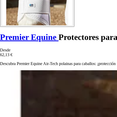
Premier Equine
Protectores para
Desde
62,13 €
Descubra Premier Equine Air-Tech polainas para caballos: ¡protección