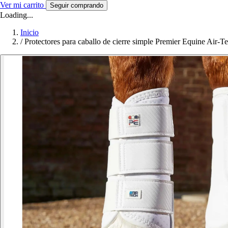
Ver mi carrito
Seguir comprando
Loading...
Inicio
/
Protectores para caballo de cierre simple Premier Equine Air-T