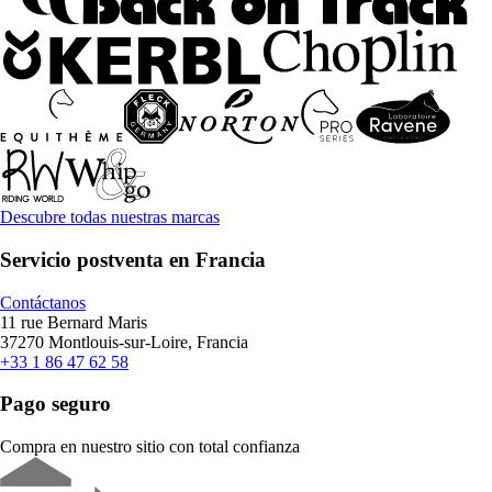
Descubre todas nuestras marcas
Servicio postventa en Francia
Contáctanos
11 rue Bernard Maris
37270 Montlouis-sur-Loire, Francia
+33 1 86 47 62 58
Pago seguro
Compra en nuestro sitio con total confianza