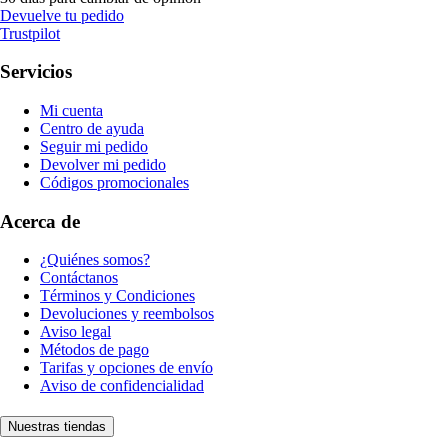
Devuelve tu pedido
Trustpilot
Servicios
Mi cuenta
Centro de ayuda
Seguir mi pedido
Devolver mi pedido
Códigos promocionales
Acerca de
¿Quiénes somos?
Contáctanos
Términos y Condiciones
Devoluciones y reembolsos
Aviso legal
Métodos de pago
Tarifas y opciones de envío
Aviso de confidencialidad
Nuestras tiendas