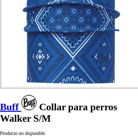
Buff
Collar para perros
Walker S/M
Producto no disponible