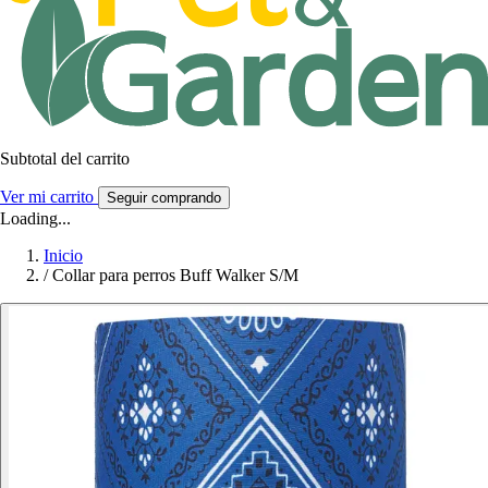
Subtotal del carrito
Ver mi carrito
Seguir comprando
Loading...
Inicio
/
Collar para perros Buff Walker S/M