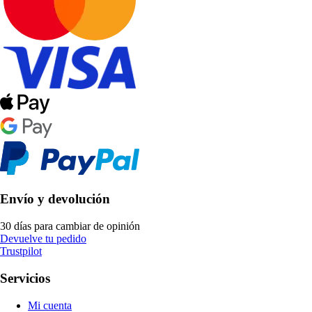
Envío y devolución
30 días para cambiar de opinión
Devuelve tu pedido
Trustpilot
Servicios
Mi cuenta