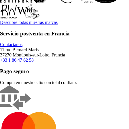
Descubre todas nuestras marcas
Servicio postventa en Francia
Contáctanos
11 rue Bernard Maris
37270 Montlouis-sur-Loire, Francia
+33 1 86 47 62 58
Pago seguro
Compra en nuestro sitio con total confianza