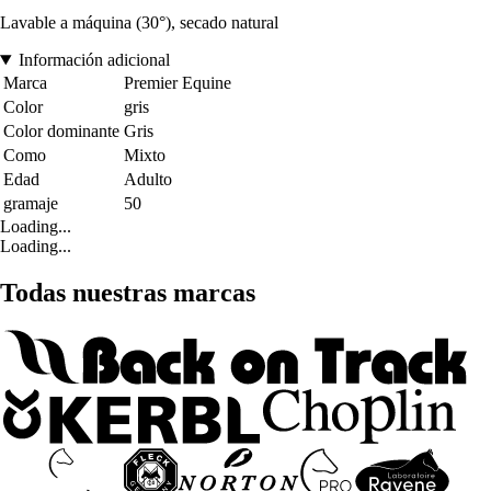
Lavable a máquina (30°), secado natural
Información adicional
Marca
Premier Equine
Color
gris
Color dominante
Gris
Como
Mixto
Edad
Adulto
gramaje
50
Loading...
Loading...
Todas nuestras marcas