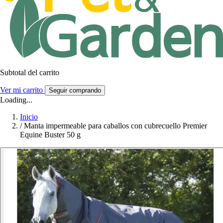
Subtotal del carrito
Ver mi carrito
Seguir comprando
Loading...
Inicio
/
Manta impermeable para caballos con cubrecuello Premier
Equine Buster 50 g