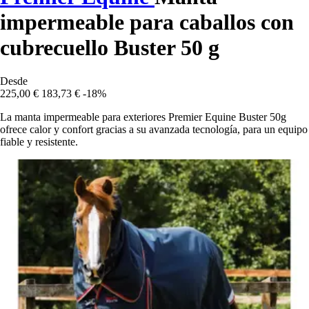
impermeable para caballos con
cubrecuello Buster 50 g
Desde
225,00 €
183,73 €
-18%
La manta impermeable para exteriores Premier Equine Buster 50g
ofrece calor y confort gracias a su avanzada tecnología, para un equipo
fiable y resistente.