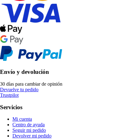
Envío y devolución
30 días para cambiar de opinión
Devuelve tu pedido
Trustpilot
Servicios
Mi cuenta
Centro de ayuda
Seguir mi pedido
Devolver mi pedido