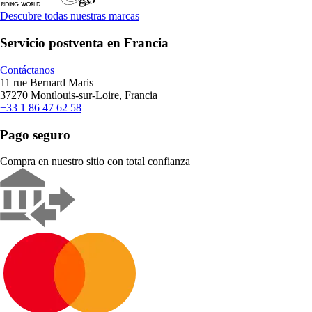
Descubre todas nuestras marcas
Servicio postventa en Francia
Contáctanos
11 rue Bernard Maris
37270 Montlouis-sur-Loire, Francia
+33 1 86 47 62 58
Pago seguro
Compra en nuestro sitio con total confianza