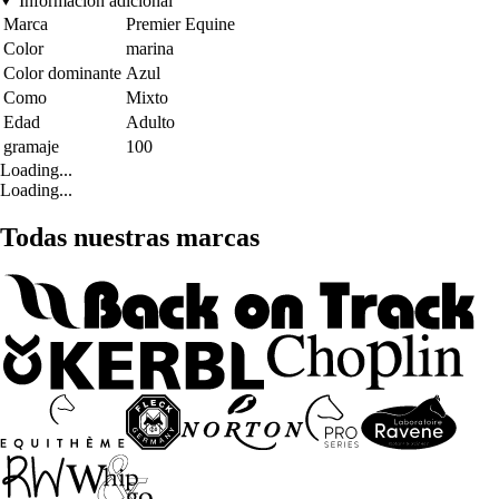
Información adicional
Marca
Premier Equine
Color
marina
Color dominante
Azul
Como
Mixto
Edad
Adulto
gramaje
100
Loading...
Loading...
Todas nuestras marcas