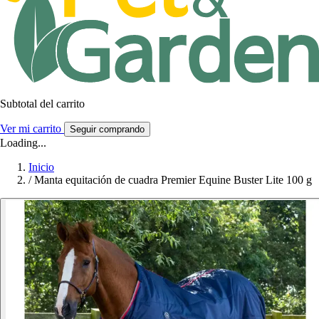
Subtotal del carrito
Ver mi carrito
Seguir comprando
Loading...
Inicio
/
Manta equitación de cuadra Premier Equine Buster Lite 100 g