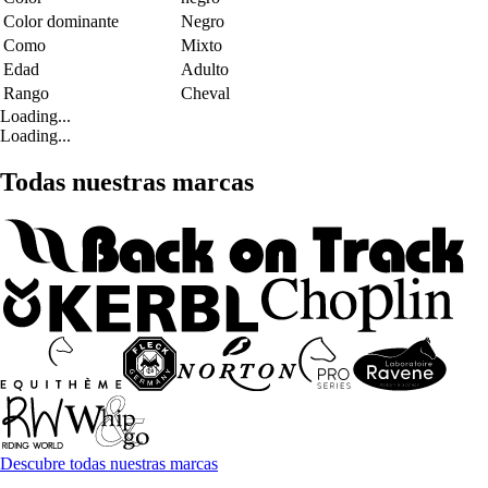
Color dominante
Negro
Como
Mixto
Edad
Adulto
Rango
Cheval
Loading...
Loading...
Todas nuestras marcas
Descubre todas nuestras marcas