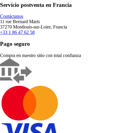
Servicio postventa en Francia
Contáctanos
11 rue Bernard Maris
37270 Montlouis-sur-Loire, Francia
+33 1 86 47 62 58
Pago seguro
Compra en nuestro sitio con total confianza