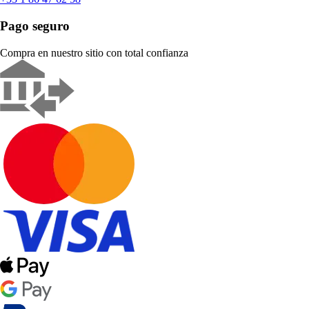
Pago seguro
Compra en nuestro sitio con total confianza