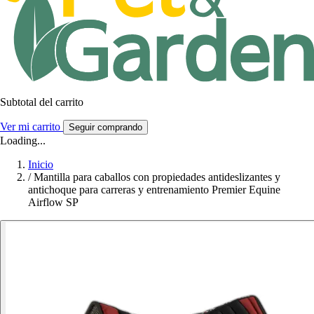
Subtotal del carrito
Ver mi carrito
Seguir comprando
Loading...
Inicio
/
Mantilla para caballos con propiedades antideslizantes y
antichoque para carreras y entrenamiento Premier Equine
Airflow SP