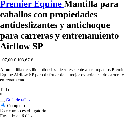
Premier Equine
Mantilla para
caballos con propiedades
antideslizantes y antichoque
para carreras y entrenamiento
Airflow SP
107,00 €
103,67 €
Almohadilla de sillín antideslizante y resistente a los impactos Premier
Equine Airflow SP para disfrutar de la mejor experiencia de carrera y
entrenamiento.
Talla
*
Guía de tallas
Completo
Este campo es obligatorio
Enviado en 6 días