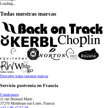
Loading...
Todas nuestras marcas
Descubre todas nuestras marcas
Servicio postventa en Francia
Contáctanos
11 rue Bernard Maris
37270 Montlouis-sur-Loire, Francia
+33 1 86 47 62 58