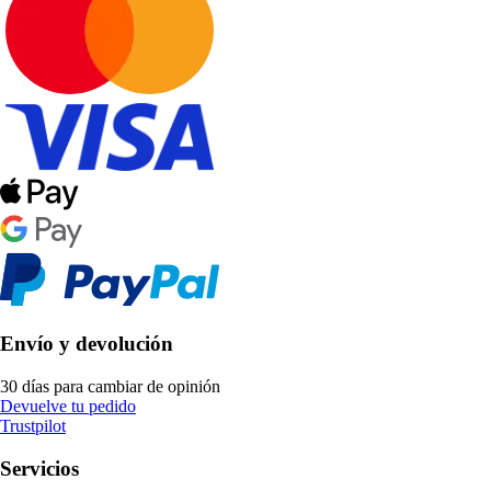
Envío y devolución
30 días para cambiar de opinión
Devuelve tu pedido
Trustpilot
Servicios