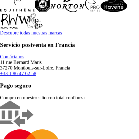
Descubre todas nuestras marcas
Servicio postventa en Francia
Contáctanos
11 rue Bernard Maris
37270 Montlouis-sur-Loire, Francia
+33 1 86 47 62 58
Pago seguro
Compra en nuestro sitio con total confianza