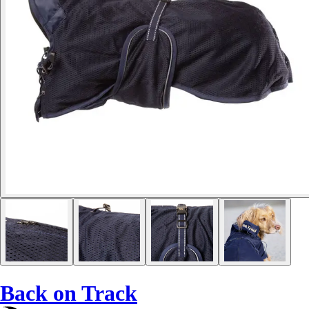
Back on Track