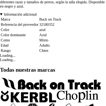
diferentes razas y tamaños de perros, según la talla elegida. Disponible
en negro y azul.
Información adicional
Marca
Back on Track
Referencia del proveedor
32180352
Color
azul
Color dominante
Azul
Como
Mixto
Edad
Adulto
Rango
Chien
Loading...
Loading...
Todas nuestras marcas