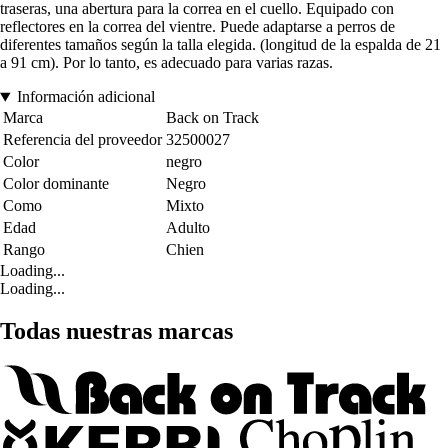
traseras, una abertura para la correa en el cuello. Equipado con
reflectores en la correa del vientre. Puede adaptarse a perros de
diferentes tamaños según la talla elegida. (longitud de la espalda de 21
a 91 cm). Por lo tanto, es adecuado para varias razas.
Información adicional
Marca
Back on Track
Referencia del proveedor
32500027
Color
negro
Color dominante
Negro
Como
Mixto
Edad
Adulto
Rango
Chien
Loading...
Loading...
Todas nuestras marcas