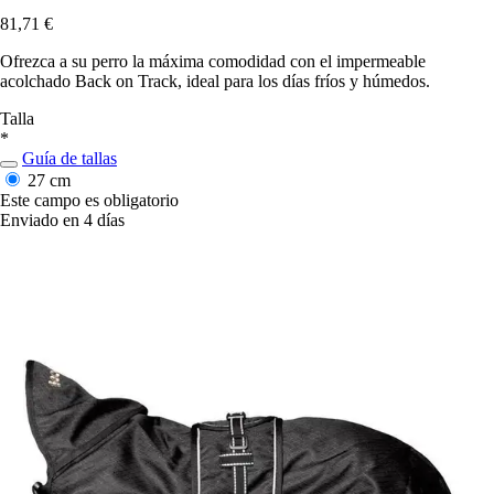
81,71 €
Ofrezca a su perro la máxima comodidad con el impermeable
acolchado Back on Track, ideal para los días fríos y húmedos.
Talla
*
Guía de tallas
27 cm
Este campo es obligatorio
Enviado en 4 días