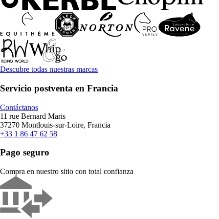
Descubre todas nuestras marcas
Servicio postventa en Francia
Contáctanos
11 rue Bernard Maris
37270 Montlouis-sur-Loire, Francia
+33 1 86 47 62 58
Pago seguro
Compra en nuestro sitio con total confianza