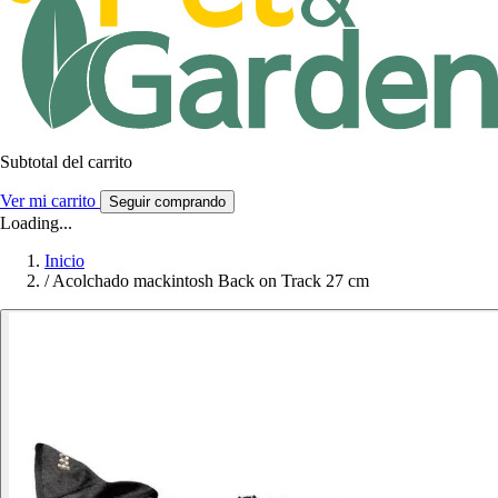
Subtotal del carrito
Ver mi carrito
Seguir comprando
Loading...
Inicio
/
Acolchado mackintosh Back on Track 27 cm