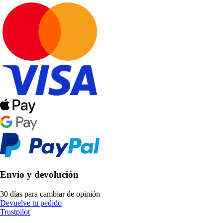
Envío y devolución
30 días para cambiar de opinión
Devuelve tu pedido
Trustpilot