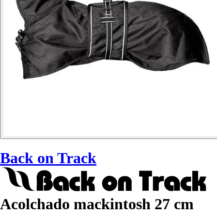
Back on Track
Acolchado mackintosh 27 cm