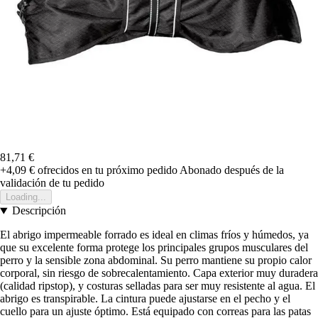
81,71 €
+4,09 €
ofrecidos en tu próximo pedido
Abonado después de la
validación de tu pedido
Loading...
Descripción
El abrigo impermeable forrado es ideal en climas fríos y húmedos, ya
que su excelente forma protege los principales grupos musculares del
perro y la sensible zona abdominal. Su perro mantiene su propio calor
corporal, sin riesgo de sobrecalentamiento. Capa exterior muy duradera
(calidad ripstop), y costuras selladas para ser muy resistente al agua. El
abrigo es transpirable. La cintura puede ajustarse en el pecho y el
cuello para un ajuste óptimo. Está equipado con correas para las patas