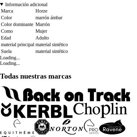
Información adicional
Marca
Horze
Color
marrón ámbar
Color dominante
Marrón
Como
Mujer
Edad
Adulto
material principal
material sintético
Suela
material sintético
Loading...
Loading...
Todas nuestras marcas