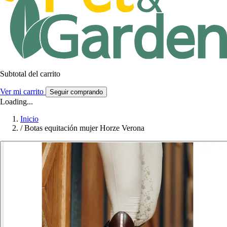
Subtotal del carrito
Ver mi carrito
Seguir comprando
Loading...
Inicio
/
Botas equitación mujer Horze Verona