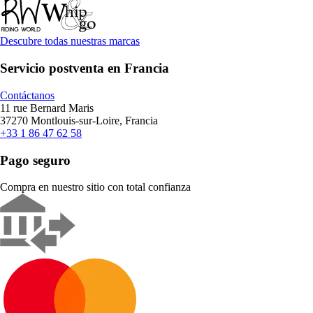
Descubre todas nuestras marcas
Servicio postventa en Francia
Contáctanos
11 rue Bernard Maris
37270 Montlouis-sur-Loire, Francia
+33 1 86 47 62 58
Pago seguro
Compra en nuestro sitio con total confianza