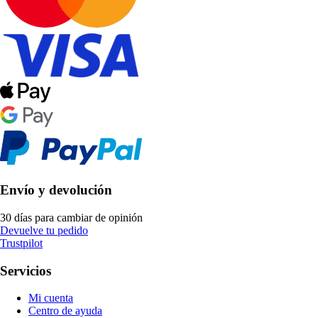
Envío y devolución
30 días para cambiar de opinión
Devuelve tu pedido
Trustpilot
Servicios
Mi cuenta
Centro de ayuda