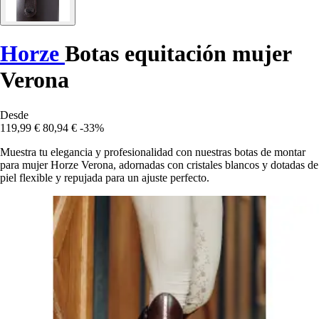
Horze
Botas equitación mujer
Verona
Desde
119,99 €
80,94 €
-33%
Muestra tu elegancia y profesionalidad con nuestras botas de montar
para mujer Horze Verona, adornadas con cristales blancos y dotadas de
piel flexible y repujada para un ajuste perfecto.