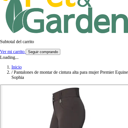
Subtotal del carrito
Ver mi carrito
Seguir comprando
Loading...
Inicio
/
Pantalones de montar de cintura alta para mujer Premier Equine
Sophia