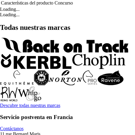
Características del producto
Concurso
Loading...
Loading...
Todas nuestras marcas
Descubre todas nuestras marcas
Servicio postventa en Francia
Contáctanos
11 rue Bernard Maris