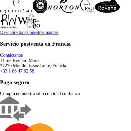
Descubre todas nuestras marcas
Servicio postventa en Francia
Contáctanos
11 rue Bernard Maris
37270 Montlouis-sur-Loire, Francia
+33 1 86 47 62 58
Pago seguro
Compra en nuestro sitio con total confianza