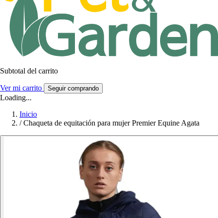
Subtotal del carrito
Ver mi carrito
Seguir comprando
Loading...
Inicio
/
Chaqueta de equitación para mujer Premier Equine Agata