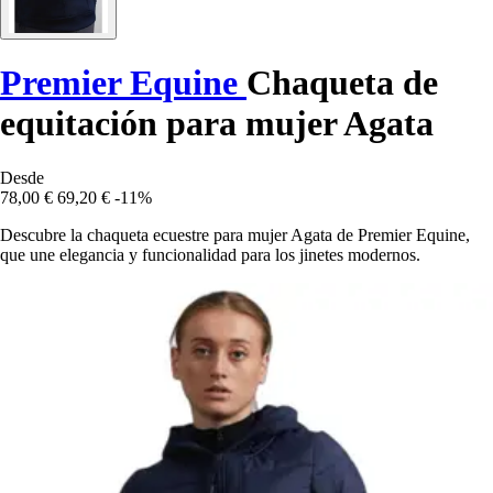
Premier Equine
Chaqueta de
equitación para mujer Agata
Desde
78,00 €
69,20 €
-11%
Descubre la chaqueta ecuestre para mujer Agata de Premier Equine,
que une elegancia y funcionalidad para los jinetes modernos.