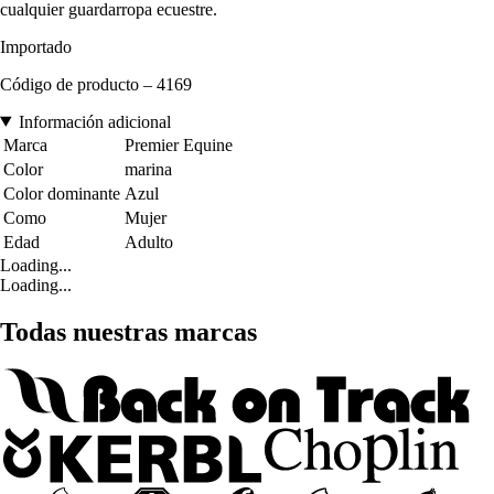
cualquier guardarropa ecuestre.
Importado
Código de producto – 4169
Información adicional
Marca
Premier Equine
Color
marina
Color dominante
Azul
Como
Mujer
Edad
Adulto
Loading...
Loading...
Todas nuestras marcas