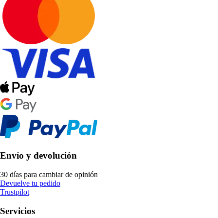
Envío y devolución
30 días para cambiar de opinión
Devuelve tu pedido
Trustpilot
Servicios