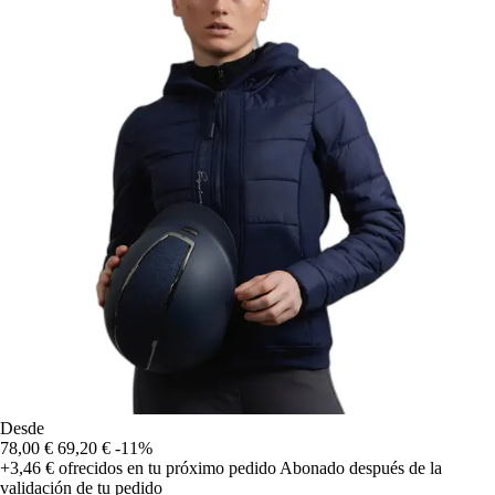
Desde
78,00 €
69,20 €
-11%
+3,46 €
ofrecidos en tu próximo pedido
Abonado después de la
validación de tu pedido