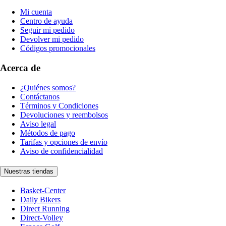
Mi cuenta
Centro de ayuda
Seguir mi pedido
Devolver mi pedido
Códigos promocionales
Acerca de
¿Quiénes somos?
Contáctanos
Términos y Condiciones
Devoluciones y reembolsos
Aviso legal
Métodos de pago
Tarifas y opciones de envío
Aviso de confidencialidad
Nuestras tiendas
Basket-Center
Daily Bikers
Direct Running
Direct-Volley