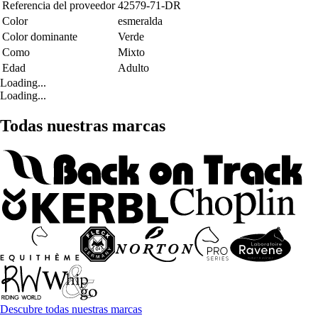
Referencia del proveedor
42579-71-DR
Color
esmeralda
Color dominante
Verde
Como
Mixto
Edad
Adulto
Loading...
Loading...
Todas nuestras marcas
Descubre todas nuestras marcas