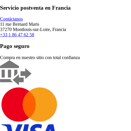
Servicio postventa en Francia
Contáctanos
11 rue Bernard Maris
37270 Montlouis-sur-Loire, Francia
+33 1 86 47 62 58
Pago seguro
Compra en nuestro sitio con total confianza