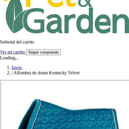
Subtotal del carrito
Ver mi carrito
Seguir comprando
Loading...
Inicio
/
Alfombra de doma Kentucky Velvet