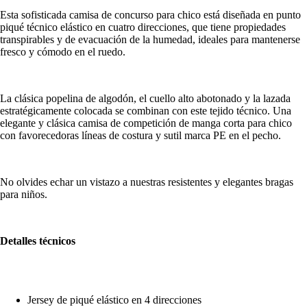
Esta sofisticada camisa de concurso para chico está diseñada en punto
piqué técnico elástico en cuatro direcciones, que tiene propiedades
transpirables y de evacuación de la humedad, ideales para mantenerse
fresco y cómodo en el ruedo.
La clásica popelina de algodón, el cuello alto abotonado y la lazada
estratégicamente colocada se combinan con este tejido técnico. Una
elegante y clásica camisa de competición de manga corta para chico
con favorecedoras líneas de costura y sutil marca PE en el pecho.
No olvides echar un vistazo a nuestras resistentes y elegantes bragas
para niños.
Detalles técnicos
Jersey de piqué elástico en 4 direcciones