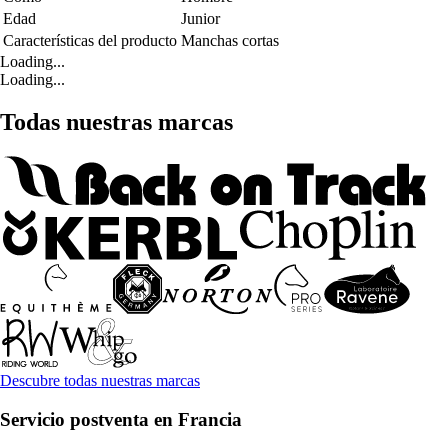
Edad
Junior
Características del producto
Manchas cortas
Loading...
Loading...
Todas nuestras marcas
Descubre todas nuestras marcas
Servicio postventa en Francia