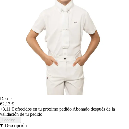
Desde
62,13 €
+3,11 €
ofrecidos en tu próximo pedido
Abonado después de la
validación de tu pedido
Loading...
Descripción