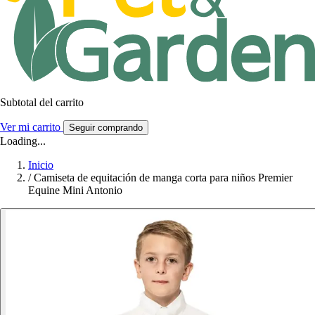
Subtotal del carrito
Ver mi carrito
Seguir comprando
Loading...
Inicio
/
Camiseta de equitación de manga corta para niños Premier
Equine Mini Antonio