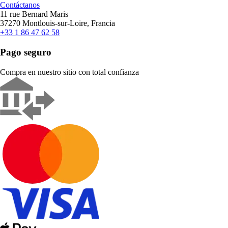
Contáctanos
11 rue Bernard Maris
37270 Montlouis-sur-Loire, Francia
+33 1 86 47 62 58
Pago seguro
Compra en nuestro sitio con total confianza