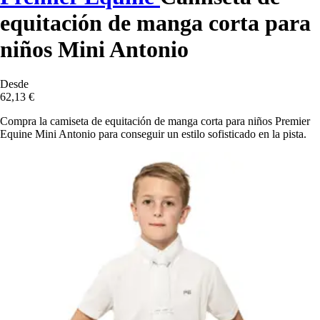
equitación de manga corta para
niños Mini Antonio
Desde
62,13 €
Compra la camiseta de equitación de manga corta para niños Premier
Equine Mini Antonio para conseguir un estilo sofisticado en la pista.