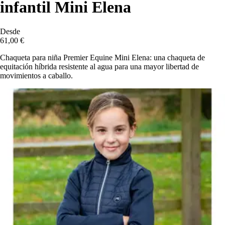
infantil Mini Elena
Desde
61,00 €
Chaqueta para niña Premier Equine Mini Elena: una chaqueta de
equitación híbrida resistente al agua para una mayor libertad de
movimientos a caballo.