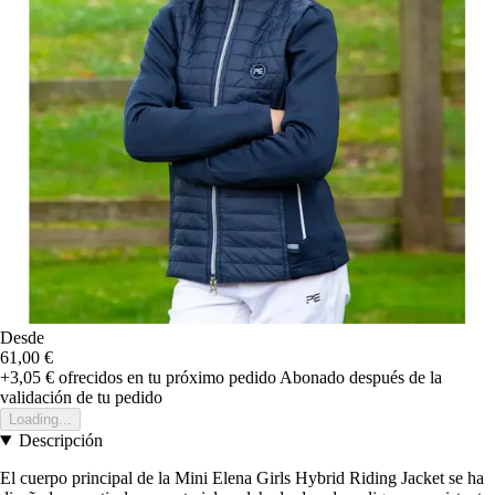
Desde
61,00 €
+3,05 €
ofrecidos en tu próximo pedido
Abonado después de la
validación de tu pedido
Loading...
Descripción
El cuerpo principal de la Mini Elena Girls Hybrid Riding Jacket se ha