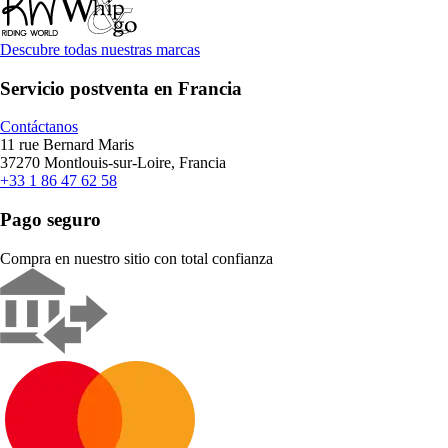
Descubre todas nuestras marcas
Servicio postventa en Francia
Contáctanos
11 rue Bernard Maris
37270 Montlouis-sur-Loire, Francia
+33 1 86 47 62 58
Pago seguro
Compra en nuestro sitio con total confianza