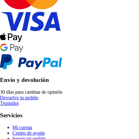
Envío y devolución
30 días para cambiar de opinión
Devuelve tu pedido
Trustpilot
Servicios
Mi cuenta
Centro de ayuda
Seguir mi pedido