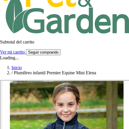
Subtotal del carrito
Ver mi carrito
Seguir comprando
Loading...
Inicio
/
Plumífero infantil Premier Equine Mini Elena