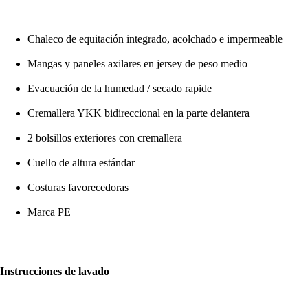
Chaleco de equitación integrado, acolchado e impermeable
Mangas y paneles axilares en jersey de peso medio
Evacuación de la humedad / secado rapide
Cremallera YKK bidireccional en la parte delantera
2 bolsillos exteriores con cremallera
Cuello de altura estándar
Costuras favorecedoras
Marca PE
Instrucciones de lavado