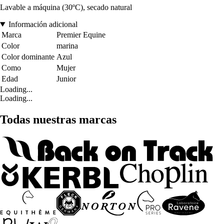
Lavable a máquina (30ºC), secado natural
Información adicional
Marca
Premier Equine
Color
marina
Color dominante
Azul
Como
Mujer
Edad
Junior
Loading...
Loading...
Todas nuestras marcas