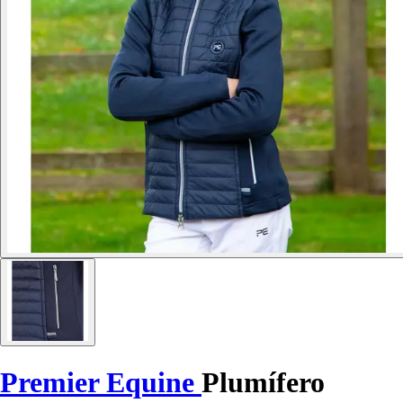
Premier Equine
Plumífero