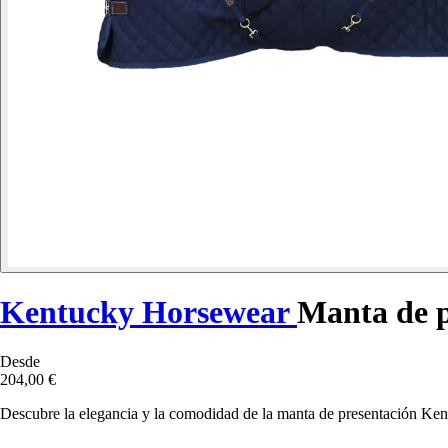
Kentucky Horsewear
Manta de p
Desde
204,00 €
Descubre la elegancia y la comodidad de la manta de presentación Kentu