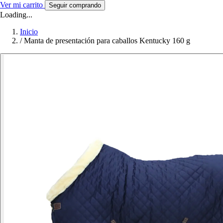
Ver mi carrito
Seguir comprando
Loading...
Inicio
/
Manta de presentación para caballos Kentucky 160 g