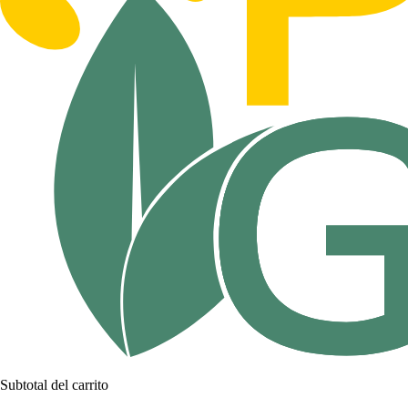
Subtotal del carrito