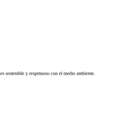
 es sostenible y respetuoso con el medio ambiente.