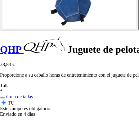
QHP
Juguete de pelot
38,83 €
Proporcione a su caballo horas de entretenimiento con el juguete de pel
Talla
*
Guía de tallas
TU
Este campo es obligatorio
Enviado en 4 días