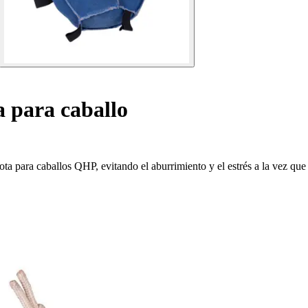
a para caballo
ota para caballos QHP, evitando el aburrimiento y el estrés a la vez que