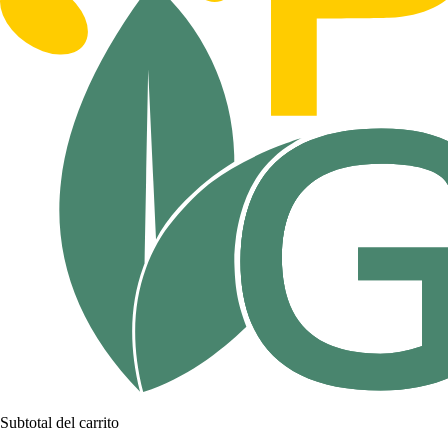
Subtotal del carrito