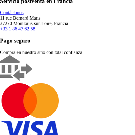
Servicio postventa en Francia
Contáctanos
11 rue Bernard Maris
37270 Montlouis-sur-Loire, Francia
+33 1 86 47 62 58
Pago seguro
Compra en nuestro sitio con total confianza