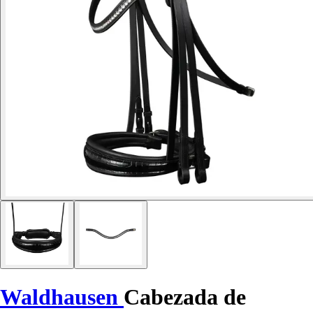
Waldhausen
Cabezada de