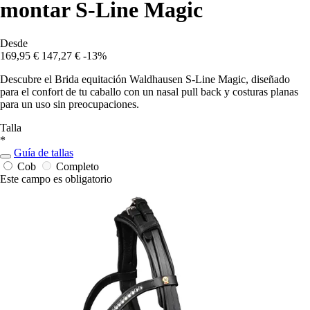
montar S-Line Magic
Desde
169,95 €
147,27 €
-13%
Descubre el Brida equitación Waldhausen S-Line Magic, diseñado
para el confort de tu caballo con un nasal pull back y costuras planas
para un uso sin preocupaciones.
Talla
*
Guía de tallas
Cob
Completo
Este campo es obligatorio