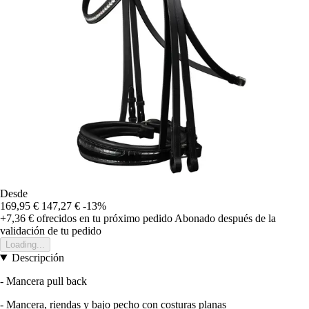
Desde
169,95 €
147,27 €
-13%
+7,36 €
ofrecidos en tu próximo pedido
Abonado después de la
validación de tu pedido
Loading...
Descripción
- Mancera pull back
- Mancera, riendas y bajo pecho con costuras planas