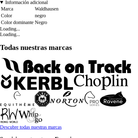
Información adicional
Marca
Waldhausen
Color
negro
Color dominante
Negro
Loading...
Loading...
Todas nuestras marcas
Descubre todas nuestras marcas