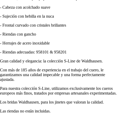
- Cabeza con acolchado suave
- Sujeción con hebilla en la nuca
- Frontal curvado con cristales brillantes
- Riendas con gancho
- Herrajes de acero inoxidable
- Riendas adecuadas: 958101 & 958201
Gran calidad y elegancia: la colección S-Line de Waldhausen.
Con más de 185 años de experiencia en el trabajo del cuero, le
garantizamos una calidad impecable y una forma perfectamente
ajustada.
Para nuestra colección S-Line, utilizamos exclusivamente los cueros
europeos más finos, tratados por empresas artesanales experimentadas.
Los bridas Waldhausen, para los jinetes que valoran la calidad.
Las riendas no están incluidas.