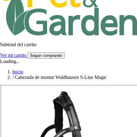
Subtotal del carrito
Ver mi carrito
Seguir comprando
Loading...
Inicio
/
Cabezada de montar Waldhausen S-Line Magic