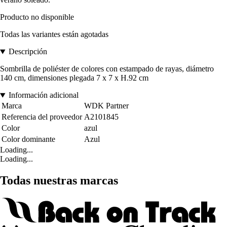
Producto no disponible
Todas las variantes están agotadas
Descripción
Sombrilla de poliéster de colores con estampado de rayas, diámetro
140 cm, dimensiones plegada 7 x 7 x H.92 cm
Información adicional
Marca
WDK Partner
Referencia del proveedor
A2101845
Color
azul
Color dominante
Azul
Loading...
Loading...
Todas nuestras marcas