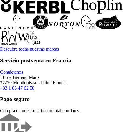
Descubre todas nuestras marcas
Servicio postventa en Francia
Contáctanos
11 rue Bernard Maris
37270 Montlouis-sur-Loire, Francia
+33 1 86 47 62 58
Pago seguro
Compra en nuestro sitio con total confianza