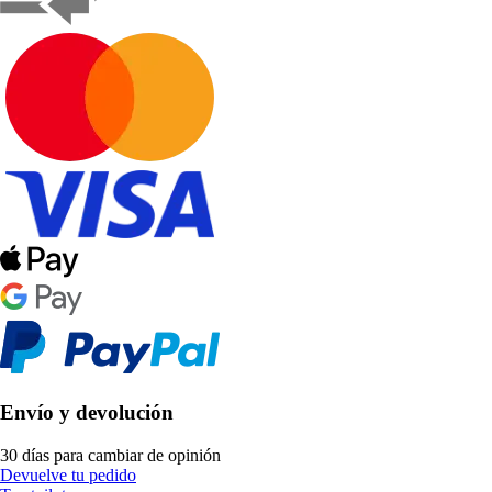
Envío y devolución
30 días para cambiar de opinión
Devuelve tu pedido