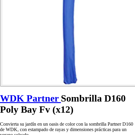
WDK Partner
Sombrilla D160
Poly Bay Fv (x12)
Convierta su jardín en un oasis de color con la sombrilla Partner D160
de WDK, con estampado de rayas y dimensiones prácticas para un
verano soleado.