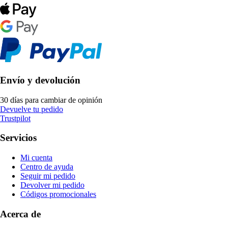
Envío y devolución
30 días para cambiar de opinión
Devuelve tu pedido
Trustpilot
Servicios
Mi cuenta
Centro de ayuda
Seguir mi pedido
Devolver mi pedido
Códigos promocionales
Acerca de