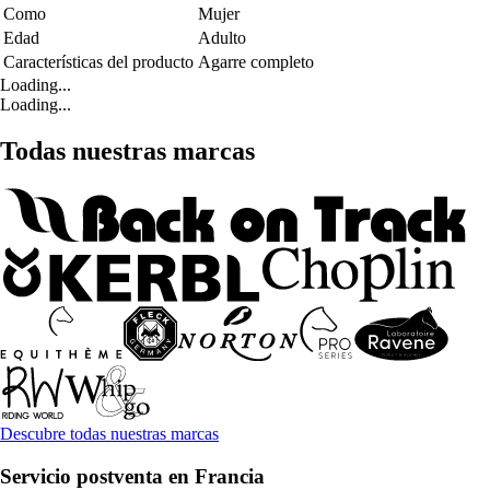
Como
Mujer
Edad
Adulto
Características del producto
Agarre completo
Loading...
Loading...
Todas nuestras marcas
Descubre todas nuestras marcas
Servicio postventa en Francia