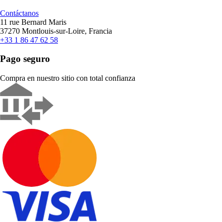
Contáctanos
11 rue Bernard Maris
37270 Montlouis-sur-Loire, Francia
+33 1 86 47 62 58
Pago seguro
Compra en nuestro sitio con total confianza