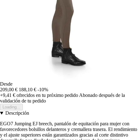
Desde
209,00 €
188,10 €
-10%
+9,41 €
ofrecidos en tu próximo pedido
Abonado después de la
validación de tu pedido
Loading...
Descripción
EGO7 Jumping EJ breech, pantalón de equitación para mujer con
favorecedores bolsillos delanteros y cremallera trasera. El rendimiento
y el ajuste superiores están garantizados gracias al corte distintivo