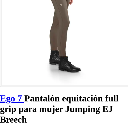
Ego 7
Pantalón equitación full
grip para mujer Jumping EJ
Breech