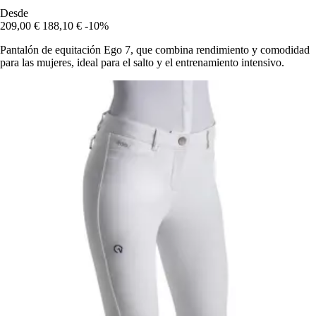
Desde
209,00 €
188,10 €
-10%
Pantalón de equitación Ego 7, que combina rendimiento y comodidad
para las mujeres, ideal para el salto y el entrenamiento intensivo.