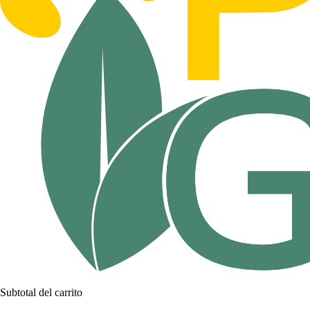
Subtotal del carrito