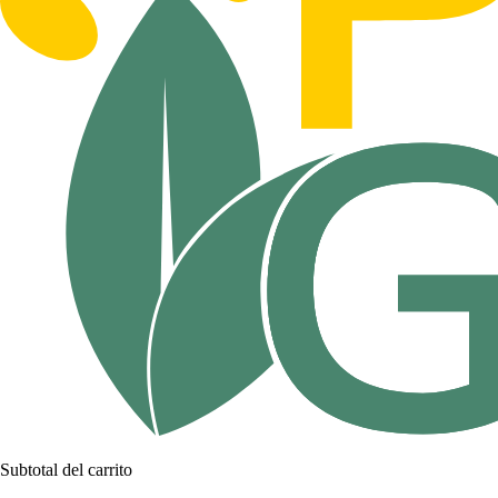
Subtotal del carrito