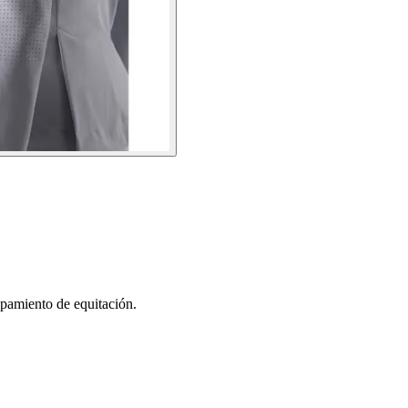
ipamiento de equitación.