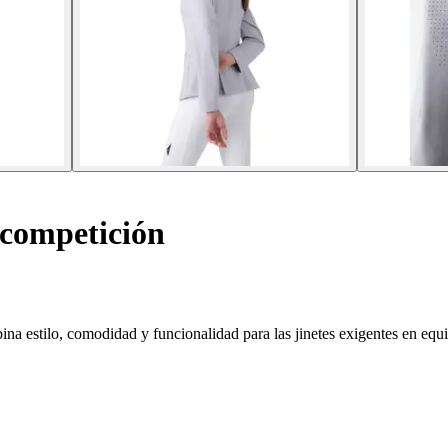
competición
a estilo, comodidad y funcionalidad para las jinetes exigentes en equ