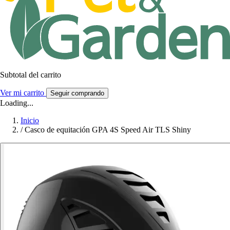
Subtotal del carrito
Ver mi carrito
Seguir comprando
Loading...
Inicio
/
Casco de equitación GPA 4S Speed Air TLS Shiny