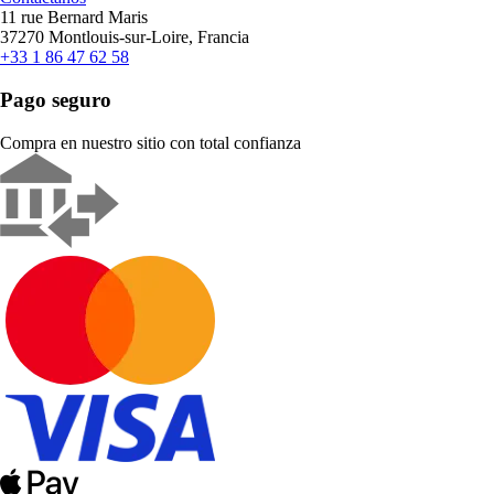
11 rue Bernard Maris
37270 Montlouis-sur-Loire, Francia
+33 1 86 47 62 58
Pago seguro
Compra en nuestro sitio con total confianza