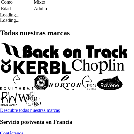
Como
Mixto
Edad
Adulto
Loading...
Loading...
Todas nuestras marcas
Descubre todas nuestras marcas
Servicio postventa en Francia
Contáctanos