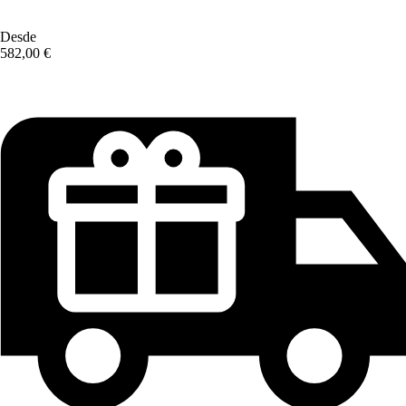
Desde
582,00 €