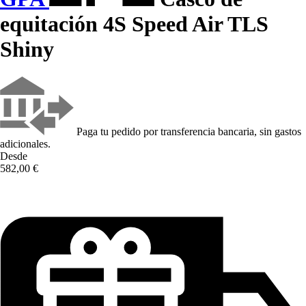
equitación 4S Speed Air TLS
Shiny
Paga tu pedido por transferencia bancaria, sin gastos
adicionales.
Desde
582,00 €