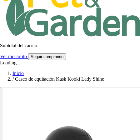
Subtotal del carrito
Ver mi carrito
Seguir comprando
Loading...
Inicio
/
Casco de equitación Kask Kooki Lady Shine