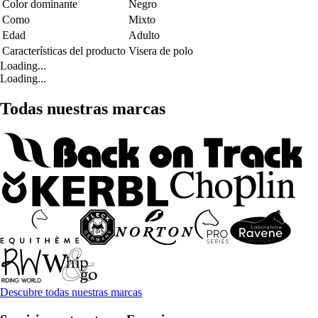
Color dominante
Negro
Como
Mixto
Edad
Adulto
Características del producto
Visera de polo
Loading...
Loading...
Todas nuestras marcas
Descubre todas nuestras marcas