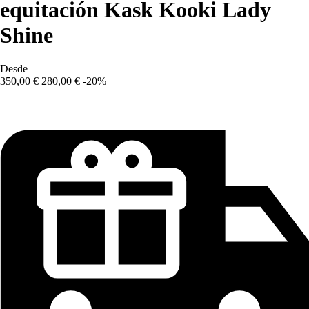
equitación Kask Kooki Lady
Shine
Desde
350,00 €
280,00 €
-20%