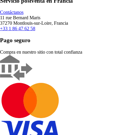
Servicio postventa en Francia
Contáctanos
11 rue Bernard Maris
37270 Montlouis-sur-Loire, Francia
+33 1 86 47 62 58
Pago seguro
Compra en nuestro sitio con total confianza