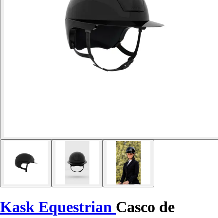
Kask Equestrian
Casco de