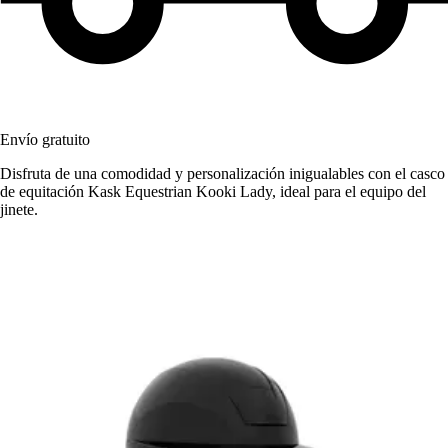
Envío gratuito
Disfruta de una comodidad y personalización inigualables con el casco
de equitación Kask Equestrian Kooki Lady, ideal para el equipo del
jinete.