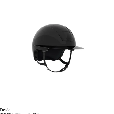
Desde