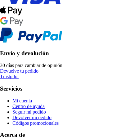
Envío y devolución
30 días para cambiar de opinión
Devuelve tu pedido
Trustpilot
Servicios
Mi cuenta
Centro de ayuda
Seguir mi pedido
Devolver mi pedido
Códigos promocionales
Acerca de