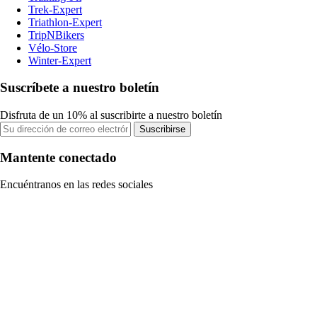
Trek-Expert
Triathlon-Expert
TripNBikers
Vélo-Store
Winter-Expert
Suscríbete a nuestro boletín
Disfruta de un 10% al suscribirte a nuestro boletín
Suscribirse
Mantente conectado
Encuéntranos en las redes sociales