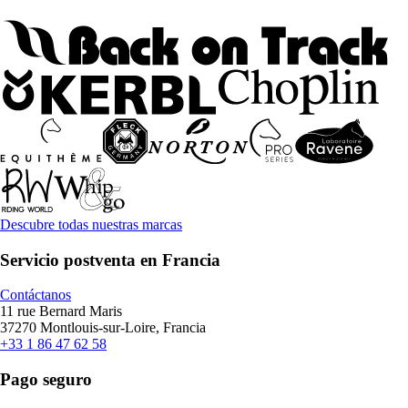
Descubre todas nuestras marcas
Servicio postventa en Francia
Contáctanos
11 rue Bernard Maris
37270 Montlouis-sur-Loire, Francia
+33 1 86 47 62 58
Pago seguro