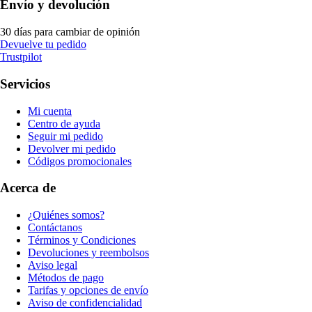
Envío y devolución
30 días para cambiar de opinión
Devuelve tu pedido
Trustpilot
Servicios
Mi cuenta
Centro de ayuda
Seguir mi pedido
Devolver mi pedido
Códigos promocionales
Acerca de
¿Quiénes somos?
Contáctanos
Términos y Condiciones
Devoluciones y reembolsos
Aviso legal
Métodos de pago
Tarifas y opciones de envío
Aviso de confidencialidad