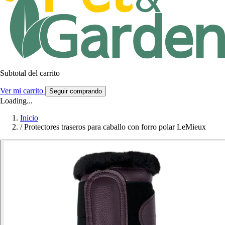
Subtotal del carrito
Ver mi carrito
Seguir comprando
Loading...
Inicio
/
Protectores traseros para caballo con forro polar LeMieux