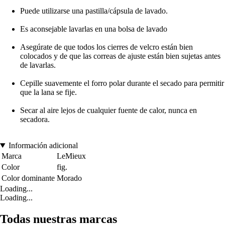
Puede utilizarse una pastilla/cápsula de lavado.
Es aconsejable lavarlas en una bolsa de lavado
Asegúrate de que todos los cierres de velcro están bien
colocados y de que las correas de ajuste están bien sujetas antes
de lavarlas.
Cepille suavemente el forro polar durante el secado para permitir
que la lana se fije.
Secar al aire lejos de cualquier fuente de calor, nunca en
secadora.
Información adicional
Marca
LeMieux
Color
fig.
Color dominante
Morado
Loading...
Loading...
Todas nuestras marcas