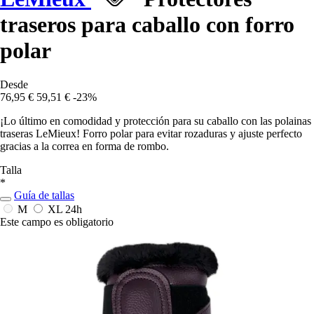
traseros para caballo con forro
polar
Desde
76,95 €
59,51 €
-23%
¡Lo último en comodidad y protección para su caballo con las polainas
traseras LeMieux! Forro polar para evitar rozaduras y ajuste perfecto
gracias a la correa en forma de rombo.
Talla
*
Guía de tallas
M
XL
24h
Este campo es obligatorio