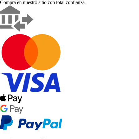
Compra en nuestro sitio con total confianza