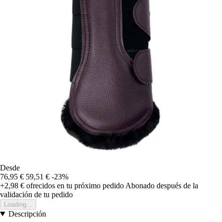
Desde
76,95 €
59,51 €
-23%
+2,98 €
ofrecidos en tu próximo pedido
Abonado después de la
validación de tu pedido
Loading...
Descripción