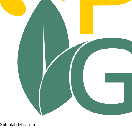
Subtotal del carrito