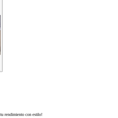
u rendimiento con estilo!