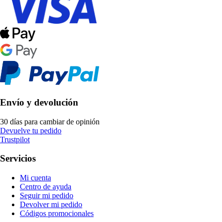
Envío y devolución
30 días para cambiar de opinión
Devuelve tu pedido
Trustpilot
Servicios
Mi cuenta
Centro de ayuda
Seguir mi pedido
Devolver mi pedido
Códigos promocionales