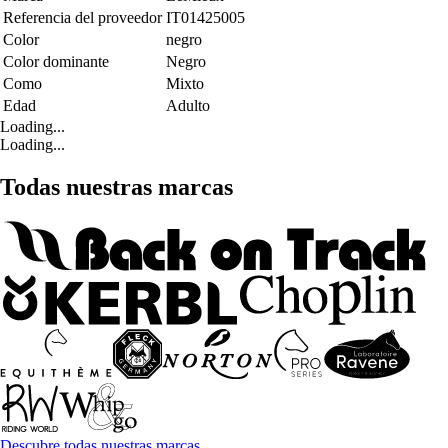
Referencia del proveedor
IT01425005
Color
negro
Color dominante
Negro
Como
Mixto
Edad
Adulto
Loading...
Loading...
Todas nuestras marcas
Descubre todas nuestras marcas