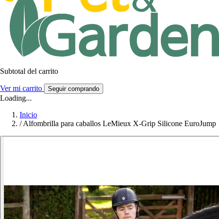
Subtotal del carrito
Ver mi carrito
Seguir comprando
Loading...
Inicio
/
Alfombrilla para caballos LeMieux X-Grip Silicone EuroJump