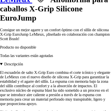
caballos X-Grip Silicone
EuroJump
Consigue un mejor agarre y un confort óptimo con el sillín de silicona
X-Grip EuroJump LeMieux, ¡diseñado en colaboración con champion
Scott Brash!
Producto no disponible
Todas las variantes están agotadas
Descripción
El escuadrón de salto X-Grip Euro combina el corte icónico y elegante
de LeMieux con el nuevo diseño de silicona X-Grip para garantizar la
estabilidad y el agarre del sillín. La espuma con memoria bajo la zona
del sillín contribuye al confort y a la absorción de impactos. El
exclusivo núcleo de espuma blast ha sido sometido a un proceso en el
que se introduce aire caliente a presión a través de la espuma con
memoria para crear un material perforado muy transpirable, ligero y
que proporciona apoyo.