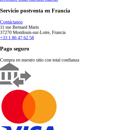
Servicio postventa en Francia
Contáctanos
11 rue Bernard Maris
37270 Montlouis-sur-Loire, Francia
+33 1 86 47 62 58
Pago seguro
Compra en nuestro sitio con total confianza