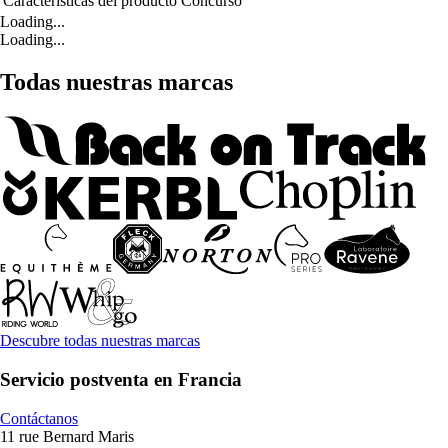
Características del producto
Concurso
Loading...
Loading...
Todas nuestras marcas
Descubre todas nuestras marcas
Servicio postventa en Francia
Contáctanos
11 rue Bernard Maris