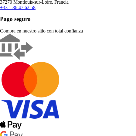
37270 Montlouis-sur-Loire, Francia
+33 1 86 47 62 58
Pago seguro
Compra en nuestro sitio con total confianza