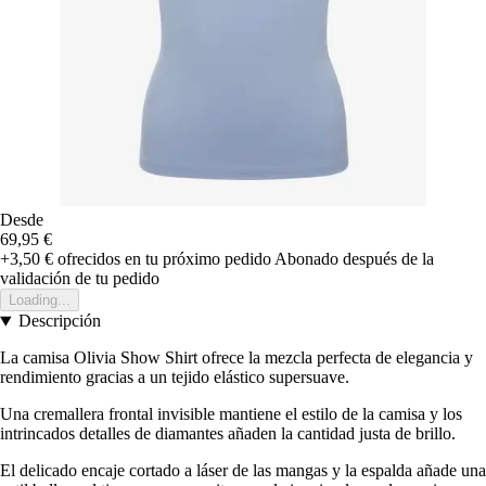
Desde
69,95 €
+3,50 €
ofrecidos en tu próximo pedido
Abonado después de la
validación de tu pedido
Loading...
Descripción
La camisa Olivia Show Shirt ofrece la mezcla perfecta de elegancia y
rendimiento gracias a un tejido elástico supersuave.
Una cremallera frontal invisible mantiene el estilo de la camisa y los
intrincados detalles de diamantes añaden la cantidad justa de brillo.
El delicado encaje cortado a láser de las mangas y la espalda añade una