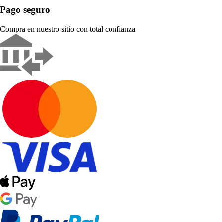
Pago seguro
Compra en nuestro sitio con total confianza