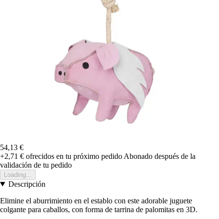
54,13 €
+2,71 €
ofrecidos en tu próximo pedido
Abonado después de la
validación de tu pedido
Loading...
Descripción
Elimine el aburrimiento en el establo con este adorable juguete
colgante para caballos, con forma de tarrina de palomitas en 3D.