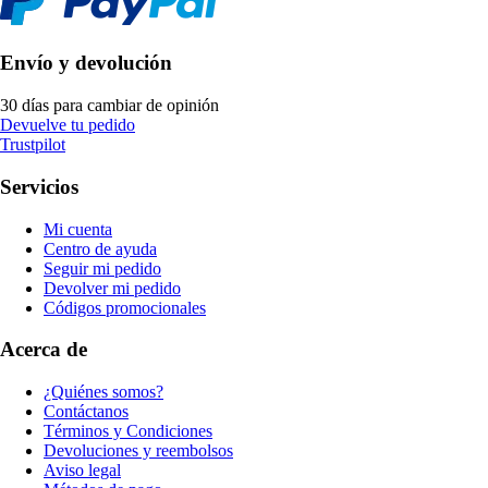
Envío y devolución
30 días para cambiar de opinión
Devuelve tu pedido
Trustpilot
Servicios
Mi cuenta
Centro de ayuda
Seguir mi pedido
Devolver mi pedido
Códigos promocionales
Acerca de
¿Quiénes somos?
Contáctanos
Términos y Condiciones
Devoluciones y reembolsos
Aviso legal