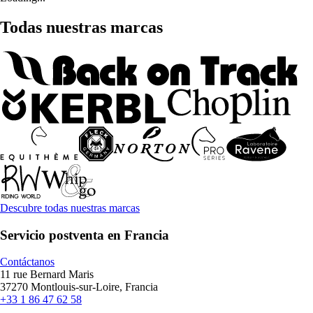
Todas nuestras marcas
Descubre todas nuestras marcas
Servicio postventa en Francia
Contáctanos
11 rue Bernard Maris
37270 Montlouis-sur-Loire, Francia
+33 1 86 47 62 58