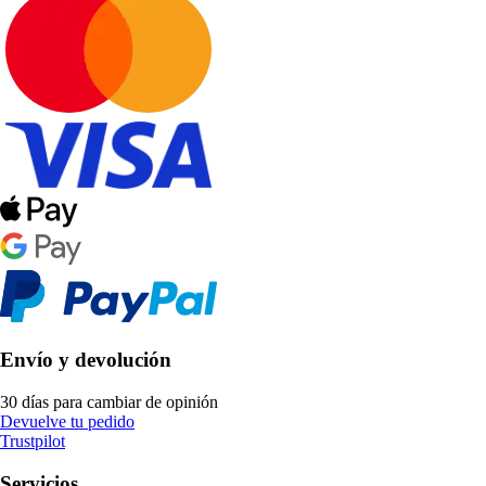
Envío y devolución
30 días para cambiar de opinión
Devuelve tu pedido
Trustpilot
Servicios