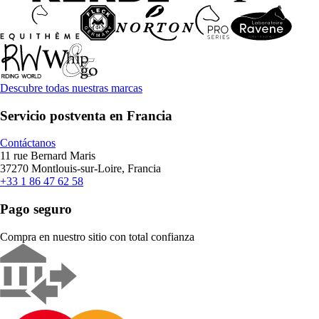
Descubre todas nuestras marcas
Servicio postventa en Francia
Contáctanos
11 rue Bernard Maris
37270 Montlouis-sur-Loire, Francia
+33 1 86 47 62 58
Pago seguro
Compra en nuestro sitio con total confianza