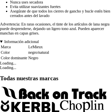
Nunca uses secadora
Evita utilizar suavizantes fuertes
Asegúrate de que todos los cierres de gancho y bucle estén bien
cerrados antes del lavado
Advertencia: En raras ocasiones, el tinte de los artículos de lana negra
puede desprenderse, dejando un ligero tono azul. Pueden aparecer
manchas en capas grises.
Información adicional
Marca
LeMieux
Color
negro/natural
Color dominante
Negro
Loading...
Loading...
Todas nuestras marcas