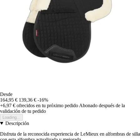
Desde
164,95 €
139,36 €
-16%
+6,97 €
ofrecidos en tu próximo pedido
Abonado después de la
validación de tu pedido
Loading...
Descripción
Disfruta de la reconocida experiencia de LeMieux en alfombras de silla
con esta alfombra actualizada y mejorada.