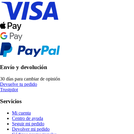
Envío y devolución
30 días para cambiar de opinión
Devuelve tu pedido
Trustpilot
Servicios
Mi cuenta
Centro de ayuda
Seguir mi pedido
Devolver mi pedido