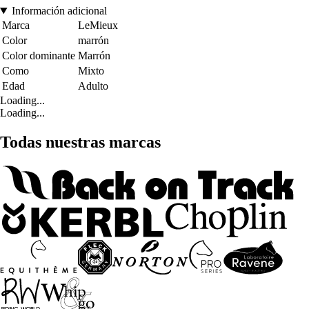
Información adicional
Marca
LeMieux
Color
marrón
Color dominante
Marrón
Como
Mixto
Edad
Adulto
Loading...
Loading...
Todas nuestras marcas