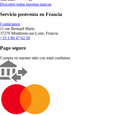
Descubre todas nuestras marcas
Servicio postventa en Francia
Contáctanos
11 rue Bernard Maris
37270 Montlouis-sur-Loire, Francia
+33 1 86 47 62 58
Pago seguro
Compra en nuestro sitio con total confianza