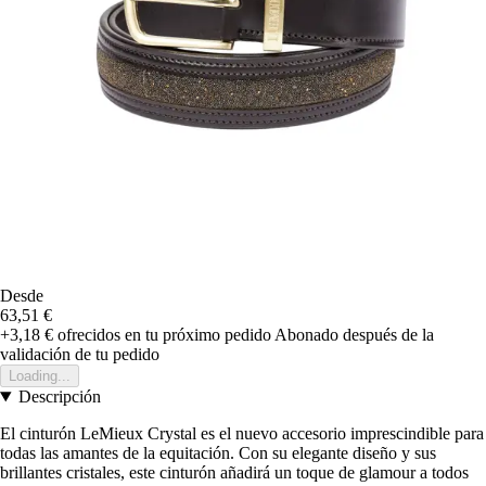
Desde
63,51 €
+3,18 €
ofrecidos en tu próximo pedido
Abonado después de la
validación de tu pedido
Loading...
Descripción
El cinturón LeMieux Crystal es el nuevo accesorio imprescindible para
todas las amantes de la equitación. Con su elegante diseño y sus
brillantes cristales, este cinturón añadirá un toque de glamour a todos