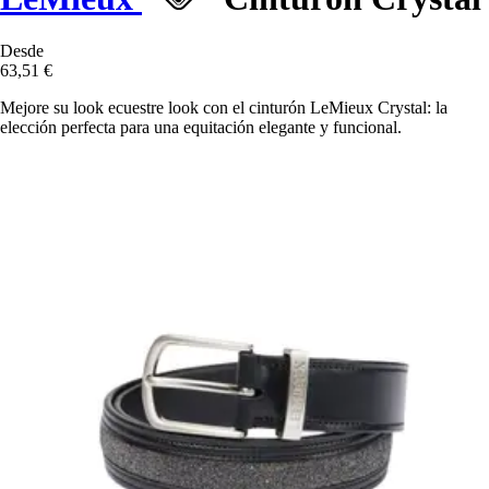
Desde
63,51 €
Mejore su look ecuestre look con el cinturón LeMieux Crystal: la
elección perfecta para una equitación elegante y funcional.