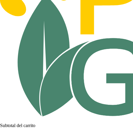
Subtotal del carrito