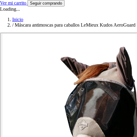
Ver mi carrito
Seguir comprando
Loading...
Inicio
/
Máscara antimoscas para caballos LeMieux Kudos AeroGuard