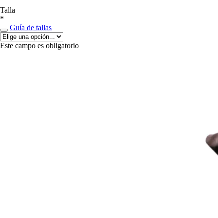
Talla
*
Guía de tallas
Este campo es obligatorio