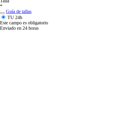
Talla
*
Guía de tallas
TU
24h
Este campo es obligatorio
Enviado en 24 horas