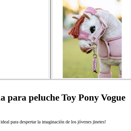
a para peluche Toy Pony Vogue
eal para despertar la imaginación de los jóvenes jinetes!