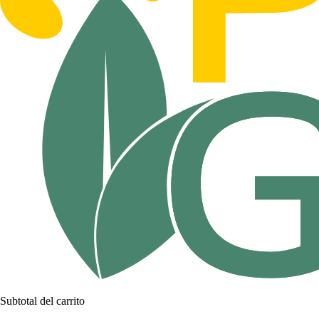
Subtotal del carrito