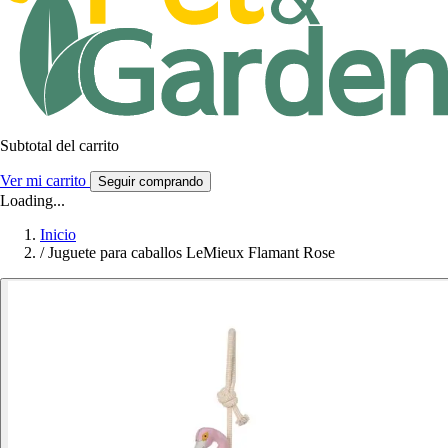
Subtotal del carrito
Ver mi carrito
Seguir comprando
Loading...
Inicio
/
Juguete para caballos LeMieux Flamant Rose