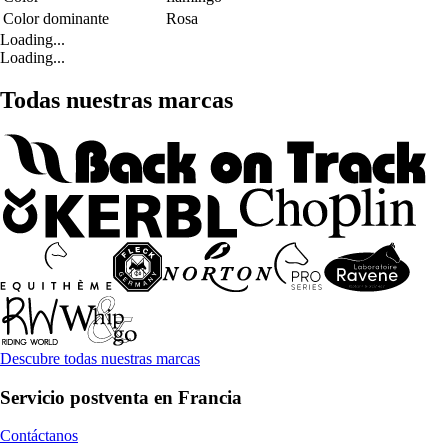
Color dominante
Rosa
Loading...
Loading...
Todas nuestras marcas
Descubre todas nuestras marcas
Servicio postventa en Francia
Contáctanos