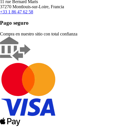
11 rue Bernard Maris
37270 Montlouis-sur-Loire, Francia
+33 1 86 47 62 58
Pago seguro
Compra en nuestro sitio con total confianza