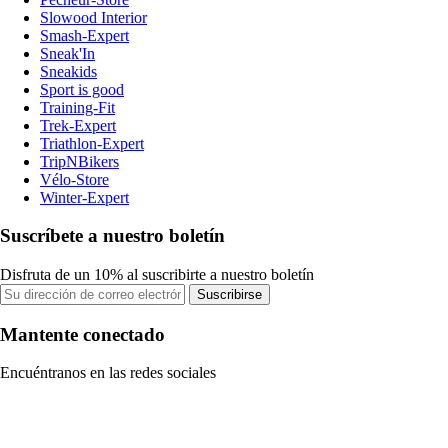
Slowood Interior
Smash-Expert
Sneak'In
Sneakids
Sport is good
Training-Fit
Trek-Expert
Triathlon-Expert
TripNBikers
Vélo-Store
Winter-Expert
Suscríbete a nuestro boletín
Disfruta de un 10% al suscribirte a nuestro boletín
Suscribirse
Mantente conectado
Encuéntranos en las redes sociales