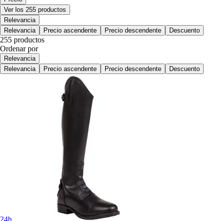
Ver los 255 productos
Relevancia
Relevancia
Precio ascendente
Precio descendente
Descuento
255 productos
Ordenar por
Relevancia
Relevancia
Precio ascendente
Precio descendente
Descuento
24h