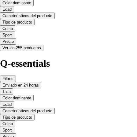
Color dominante
Edad
Características del producto
Tipo de producto
Como
Sport
Precio
Ver los 255 productos
Q-essentials
Filtros
Enviado en 24 horas
Talla
Color dominante
Edad
Características del producto
Tipo de producto
Como
Sport
Precio