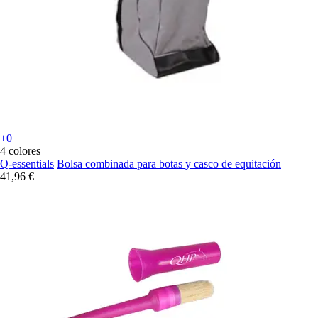
+0
4 colores
Q-essentials
Bolsa combinada para botas y casco de equitación
41,96 €