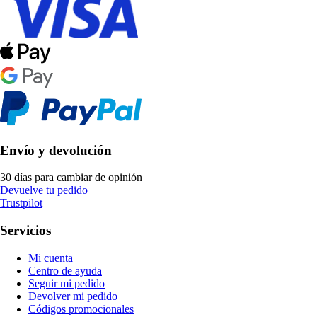
Envío y devolución
30 días para cambiar de opinión
Devuelve tu pedido
Trustpilot
Servicios
Mi cuenta
Centro de ayuda
Seguir mi pedido
Devolver mi pedido
Códigos promocionales