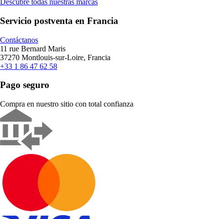
Descubre todas nuestras marcas
Servicio postventa en Francia
Contáctanos
11 rue Bernard Maris
37270 Montlouis-sur-Loire, Francia
+33 1 86 47 62 58
Pago seguro
Compra en nuestro sitio con total confianza