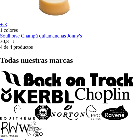
+-3
1 colores
Soulhorse
Champú quitamanchas Jonny's
30,81 €
4 de 4 productos
Todas nuestras marcas