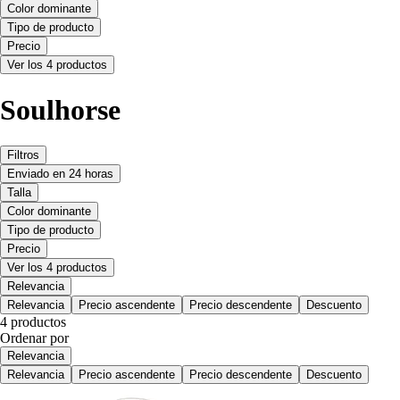
Color dominante
Tipo de producto
Precio
Ver los 4 productos
Soulhorse
Filtros
Enviado en 24 horas
Talla
Color dominante
Tipo de producto
Precio
Ver los 4 productos
Relevancia
Relevancia
Precio ascendente
Precio descendente
Descuento
4 productos
Ordenar por
Relevancia
Relevancia
Precio ascendente
Precio descendente
Descuento