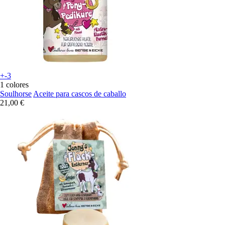
+-3
1 colores
Soulhorse
Aceite para cascos de caballo
21,00 €