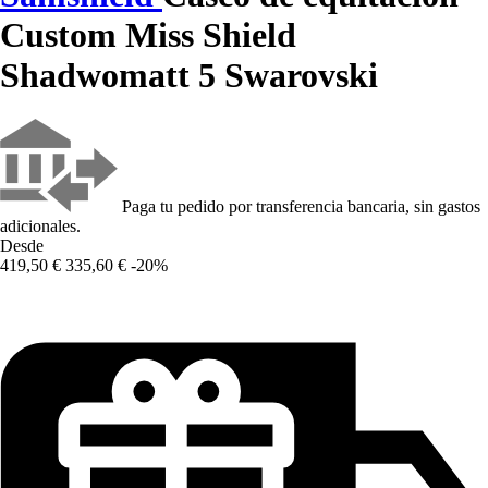
Custom Miss Shield
Shadwomatt 5 Swarovski
Paga tu pedido por transferencia bancaria, sin gastos
adicionales.
Desde
419,50 €
335,60 €
-20%