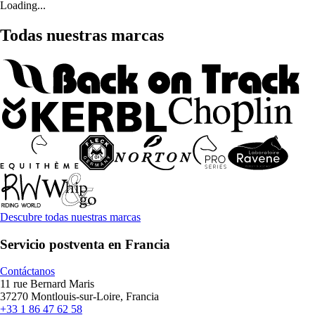
Loading...
Todas nuestras marcas
Descubre todas nuestras marcas
Servicio postventa en Francia
Contáctanos
11 rue Bernard Maris
37270 Montlouis-sur-Loire, Francia
+33 1 86 47 62 58