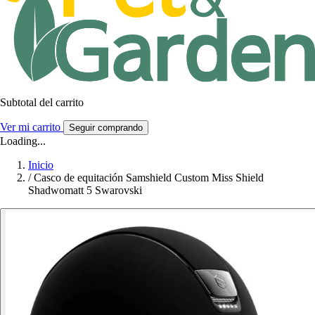
Subtotal del carrito
Ver mi carrito
Seguir comprando
Loading...
Inicio
/
Casco de equitación Samshield Custom Miss Shield
Shadwomatt 5 Swarovski