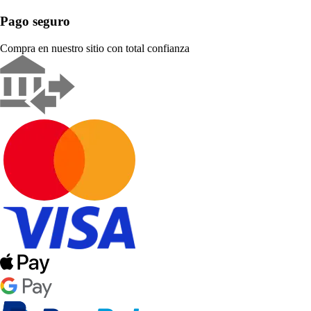
Pago seguro
Compra en nuestro sitio con total confianza