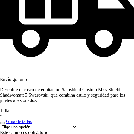
Envío gratuito
Descubre el casco de equitación Samshield Custom Miss Shield
Shadwomatt 5 Swarovski, que combina estilo y seguridad para los
jinetes apasionados.
Talla
*
Guía de tallas
Este campo es obligatorio