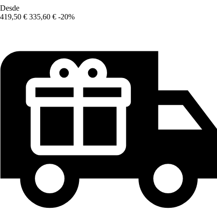
Desde
419,50 €
335,60 €
-20%