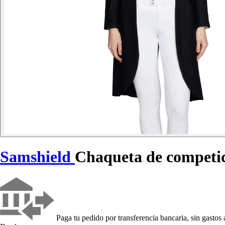
Samshield
Chaqueta de competic
Paga tu pedido por transferencia bancaria, sin gastos 