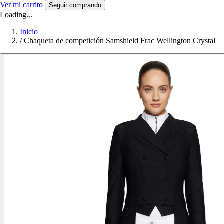
Ver mi carrito
Seguir comprando
Loading...
Inicio
/
Chaqueta de competición Samshield Frac Wellington Crystal