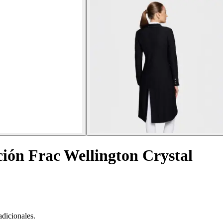
ión Frac Wellington Crystal
adicionales.