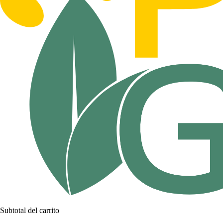
Subtotal del carrito