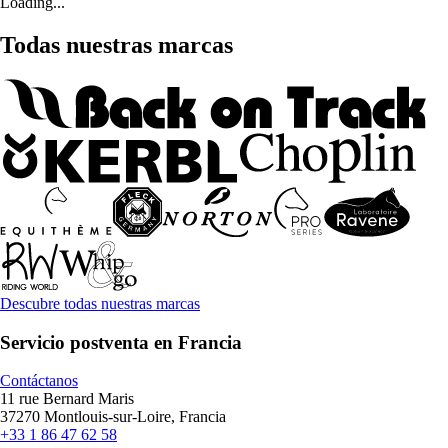
Loading...
Todas nuestras marcas
Descubre todas nuestras marcas
Servicio postventa en Francia
Contáctanos
11 rue Bernard Maris
37270 Montlouis-sur-Loire, Francia
+33 1 86 47 62 58