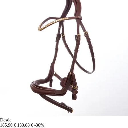
Desde
185,90 €
130,88 €
-30%