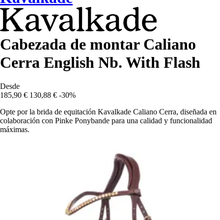
Cabezada de montar Caliano
Cerra English Nb. With Flash
Desde
185,90 €
130,88 €
-30%
Opte por la brida de equitación Kavalkade Caliano Cerra, diseñada en
colaboración con Pinke Ponybande para una calidad y funcionalidad
máximas.