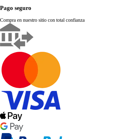
Pago seguro
Compra en nuestro sitio con total confianza