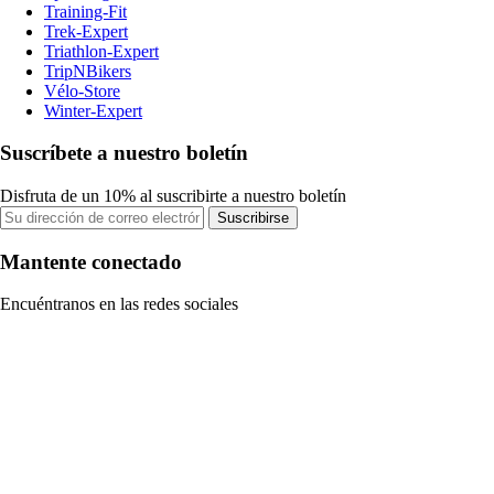
Training-Fit
Trek-Expert
Triathlon-Expert
TripNBikers
Vélo-Store
Winter-Expert
Suscríbete a nuestro boletín
Disfruta de un 10% al suscribirte a nuestro boletín
Suscribirse
Mantente conectado
Encuéntranos en las redes sociales