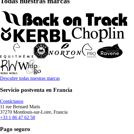
Todas nuestras marcas
Descubre todas nuestras marcas
Servicio postventa en Francia
Contáctanos
11 rue Bernard Maris
37270 Montlouis-sur-Loire, Francia
+33 1 86 47 62 58
Pago seguro