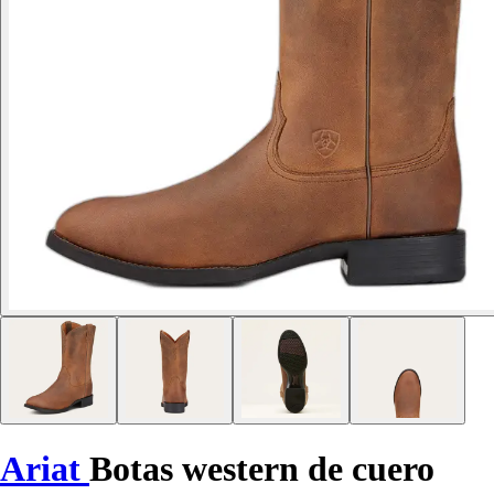
Ariat
Botas western de cuero