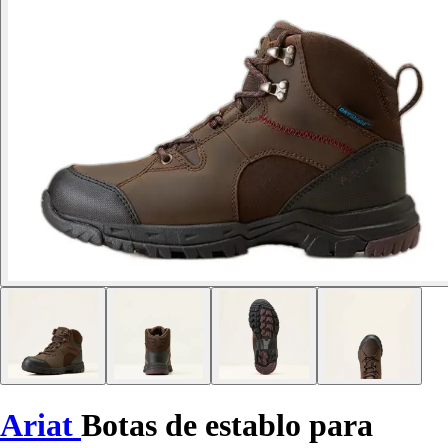
Ariat
Botas de establo para