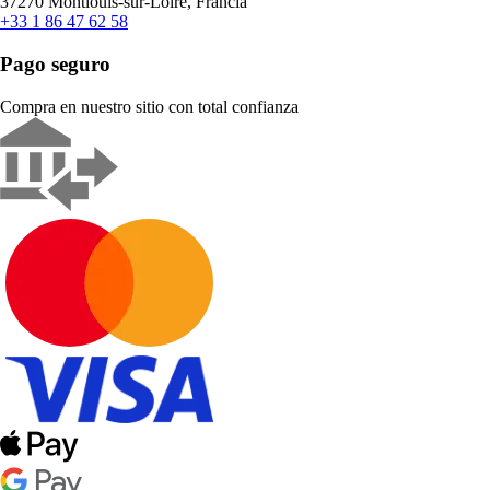
37270 Montlouis-sur-Loire, Francia
+33 1 86 47 62 58
Pago seguro
Compra en nuestro sitio con total confianza