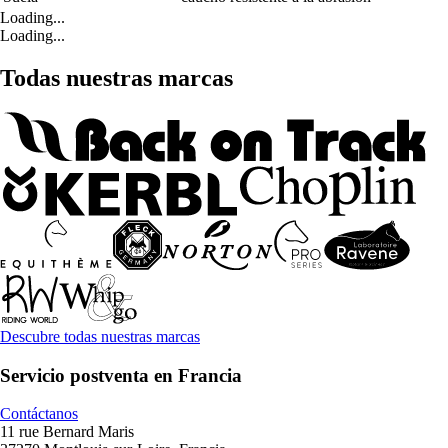
Loading...
Loading...
Todas nuestras marcas
Descubre todas nuestras marcas
Servicio postventa en Francia
Contáctanos
11 rue Bernard Maris