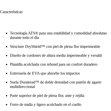
Características
Tecnología ATS® para una estabilidad y comodidad absolutas
durante todo el día
Structure DryShield™ con piel de plena flor impermeable
Diseño de cordones de altura media impermeable y versátil
Plantilla acolchada con rebond para un confort duradero
Entresuela de EVA que absorbe los impactos
Suela Duratread™ de doble densidad con patrón de agarre
multidireccional
Parte superior de piel de plena flor, ante y rejilla
Forro de malla y ligero acolchado en el cuello