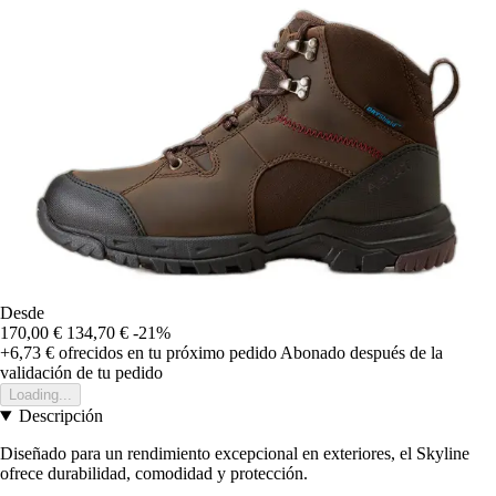
Desde
170,00 €
134,70 €
-21%
+6,73 €
ofrecidos en tu próximo pedido
Abonado después de la
validación de tu pedido
Loading...
Descripción
Diseñado para un rendimiento excepcional en exteriores, el Skyline
ofrece durabilidad, comodidad y protección.