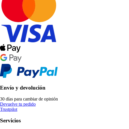
Envío y devolución
30 días para cambiar de opinión
Devuelve tu pedido
Trustpilot
Servicios