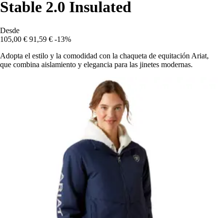
Stable 2.0 Insulated
Desde
105,00 €
91,59 €
-13%
Adopta el estilo y la comodidad con la chaqueta de equitación Ariat,
que combina aislamiento y elegancia para las jinetes modernas.