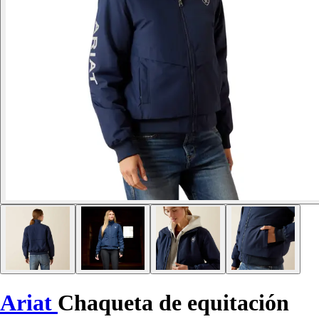
Ariat
Chaqueta de equitación