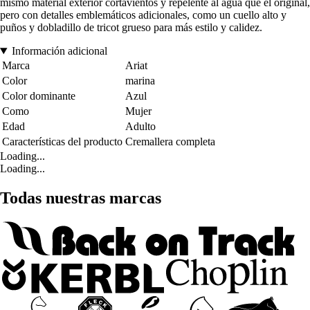
mismo material exterior cortavientos y repelente al agua que el original,
pero con detalles emblemáticos adicionales, como un cuello alto y
puños y dobladillo de tricot grueso para más estilo y calidez.
Información adicional
Marca
Ariat
Color
marina
Color dominante
Azul
Como
Mujer
Edad
Adulto
Características del producto
Cremallera completa
Loading...
Loading...
Todas nuestras marcas