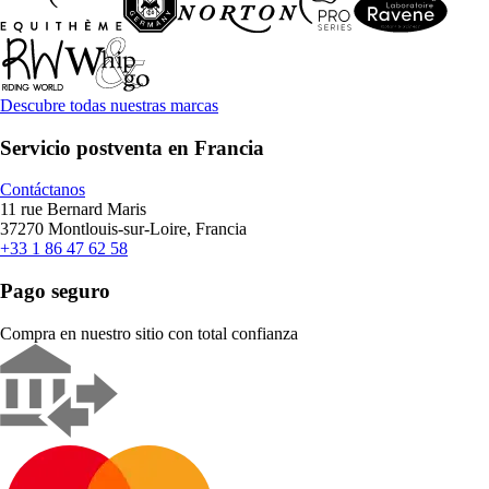
Descubre todas nuestras marcas
Servicio postventa en Francia
Contáctanos
11 rue Bernard Maris
37270 Montlouis-sur-Loire, Francia
+33 1 86 47 62 58
Pago seguro
Compra en nuestro sitio con total confianza