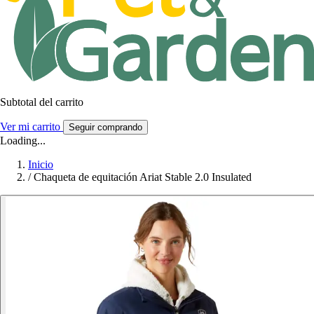
Subtotal del carrito
Ver mi carrito
Seguir comprando
Loading...
Inicio
/
Chaqueta de equitación Ariat Stable 2.0 Insulated