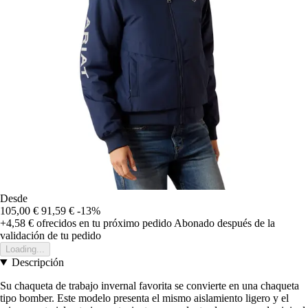
Desde
105,00 €
91,59 €
-13%
+4,58 €
ofrecidos en tu próximo pedido
Abonado después de la
validación de tu pedido
Loading...
Descripción
Su chaqueta de trabajo invernal favorita se convierte en una chaqueta
tipo bomber. Este modelo presenta el mismo aislamiento ligero y el