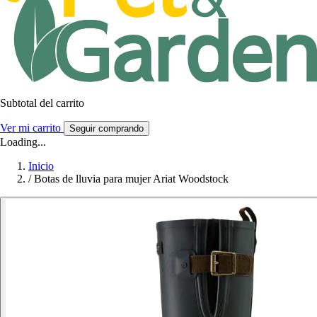
Subtotal del carrito
Ver mi carrito
Seguir comprando
Loading...
Inicio
/
Botas de lluvia para mujer Ariat Woodstock