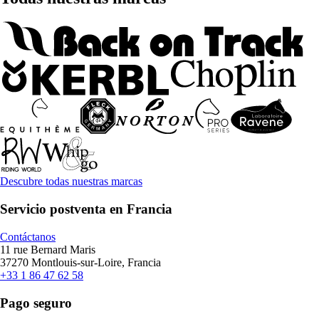
Descubre todas nuestras marcas
Servicio postventa en Francia
Contáctanos
11 rue Bernard Maris
37270 Montlouis-sur-Loire, Francia
+33 1 86 47 62 58
Pago seguro