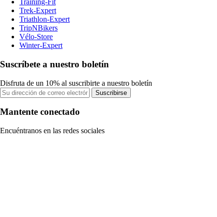
Training-Fit
Trek-Expert
Triathlon-Expert
TripNBikers
Vélo-Store
Winter-Expert
Suscríbete a nuestro boletín
Disfruta de un 10% al suscribirte a nuestro boletín
Suscribirse
Mantente conectado
Encuéntranos en las redes sociales