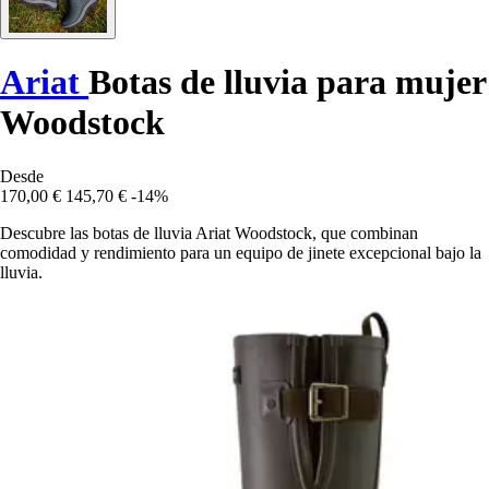
Ariat
Botas de lluvia para mujer
Woodstock
Desde
170,00 €
145,70 €
-14%
Descubre las botas de lluvia Ariat Woodstock, que combinan
comodidad y rendimiento para un equipo de jinete excepcional bajo la
lluvia.