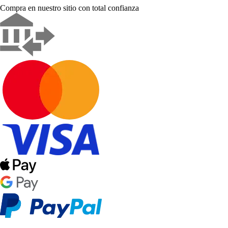
Compra en nuestro sitio con total confianza