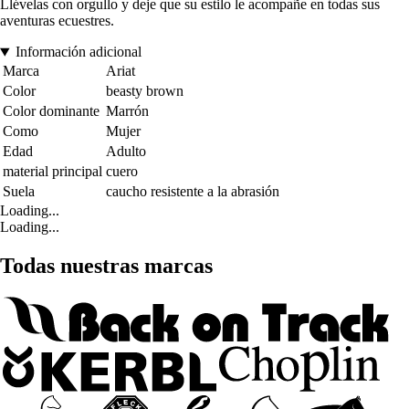
Llévelas con orgullo y deje que su estilo le acompañe en todas sus
aventuras ecuestres.
Información adicional
Marca
Ariat
Color
beasty brown
Color dominante
Marrón
Como
Mujer
Edad
Adulto
material principal
cuero
Suela
caucho resistente a la abrasión
Loading...
Loading...
Todas nuestras marcas