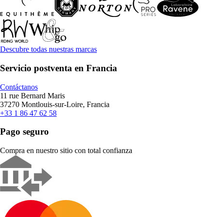
Descubre todas nuestras marcas
Servicio postventa en Francia
Contáctanos
11 rue Bernard Maris
37270 Montlouis-sur-Loire, Francia
+33 1 86 47 62 58
Pago seguro
Compra en nuestro sitio con total confianza