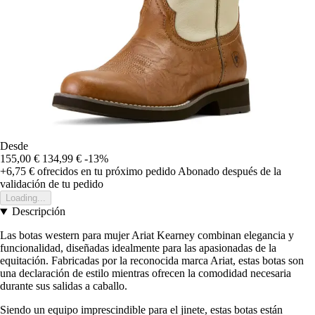
Desde
155,00 €
134,99 €
-13%
+6,75 €
ofrecidos en tu próximo pedido
Abonado después de la
validación de tu pedido
Loading...
Descripción
Las botas western para mujer Ariat Kearney combinan elegancia y
funcionalidad, diseñadas idealmente para las apasionadas de la
equitación. Fabricadas por la reconocida marca Ariat, estas botas son
una declaración de estilo mientras ofrecen la comodidad necesaria
durante sus salidas a caballo.
Siendo un equipo imprescindible para el jinete, estas botas están