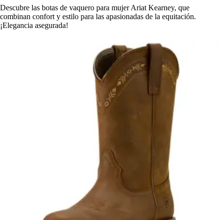
Descubre las botas de vaquero para mujer Ariat Kearney, que
combinan confort y estilo para las apasionadas de la equitación.
¡Elegancia asegurada!