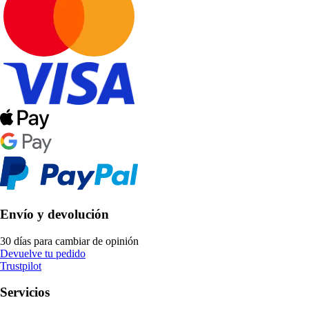
Envío y devolución
30 días para cambiar de opinión
Devuelve tu pedido
Trustpilot
Servicios